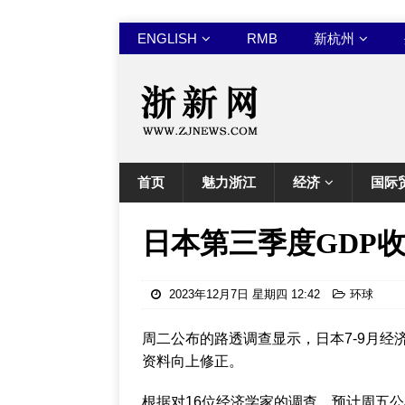
ENGLISH
RMB
新杭州
首页
魅力浙江
经济
国际
日本第三季度GDP
2023年12月7日 星期四 12:42
环球
周二公布的路透调查显示，日本7-9月
资料向上修正。
根据对16位经济学家的调查，预计周五