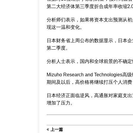
第二大经济体第三季度折合成年率收缩2.0
分析师们表示，如果将资本支出预测从初步
现这一温和变化。
日本财务省上周公布的数据显示，日本企
第二季度。
分析人士表示，国内和全球前景的不确定
Mizuho Research and Technolog
期间及以后，高价格将继续打压个人消费
日本经济正面临逆风，高通胀对家庭支出
增加了压力。
上一篇