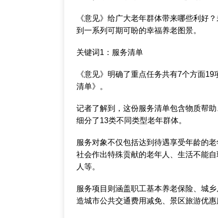
《意见》给广大老年群体带来哪些利好？
到一系列可期可盼的幸福养老图景。
关键词1：服务清单
《意见》明确了重点任务共有7个方面1
清单》。
记者了解到，这份服务清单包含物质帮助
细分了13类不同类型老年群体。
服务对象不仅包括达到待遇享受年龄的老
社会作出特殊贡献的老年人、生活不能自
人等。
服务项目则涵盖职工基本养老保险、城乡
造城市公共交通费用减免、景区旅游优惠