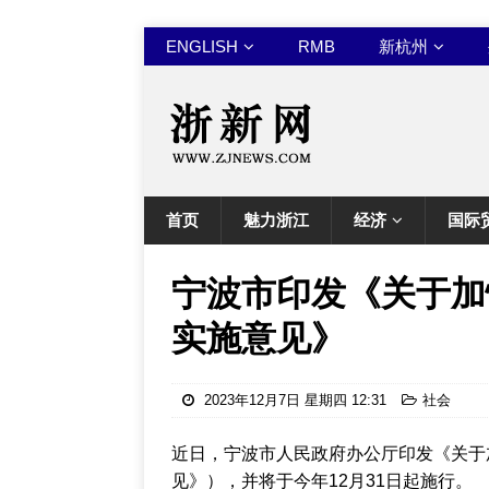
ENGLISH
RMB
新杭州
首页
魅力浙江
经济
国际
宁波市印发《关于加
实施意见》
2023年12月7日 星期四 12:31
社会
近日，宁波市人民政府办公厅印发《关于
见》），并将于今年12月31日起施行。