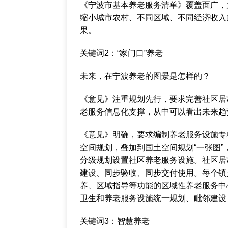
《宁波市基本养老服务清单》覆盖面广，
缩小城市农村、不同区域、不同经济收入
果。
关键词2：“家门口”养老
未来，在宁波养老的图景是怎样的？
《意见》注重规划先行，要求完善社区居
老服务信息化支撑，从中可以看出未来趋
《意见》明确，要求编制养老服务设施专
空间规划，叠加到国土空间规划“一张图”
分级规划设置社区养老服务设施。社区居
建设、同步验收、同步交付使用。每个镇
养、区域指导等功能的区域性养老服务中
卫生和养老服务设施统一规划、毗邻建设
关键词3：智慧养老