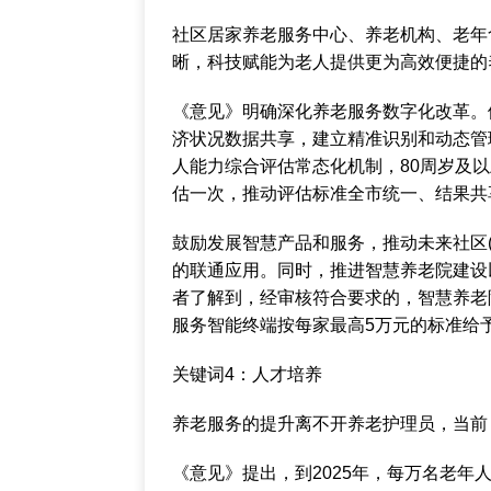
社区居家养老服务中心、养老机构、老年
晰，科技赋能为老人提供更为高效便捷的
《意见》明确深化养老服务数字化改革。
济状况数据共享，建立精准识别和动态管理
人能力综合评估常态化机制，80周岁及
估一次，推动评估标准全市统一、结果共
鼓励发展智慧产品和服务，推动未来社区(
的联通应用。同时，推进智慧养老院建设
者了解到，经审核符合要求的，智慧养老院
服务智能终端按每家最高5万元的标准给
关键词4：人才培养
养老服务的提升离不开养老护理员，当前
《意见》提出，到2025年，每万名老年