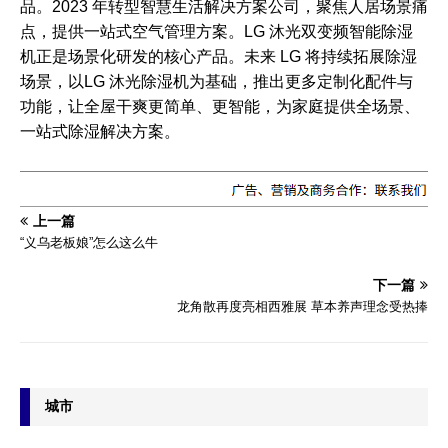
品。2023 年转型智慧生活解决方案公司，聚焦人居场景痛
点，提供一站式空气管理方案。LG 沐光双变频智能除湿
机正是场景化研发的核心产品。未来 LG 将持续拓展除湿
场景，以LG 沐光除湿机为基础，推出更多定制化配件与
功能，让全屋干爽更简单、更智能，为家庭提供全场景、
一站式除湿解决方案。
上一篇
“义乌老板娘”怎么这么牛
下一篇
龙角散再度亮相西雅展 草本养声理念受热捧
城市