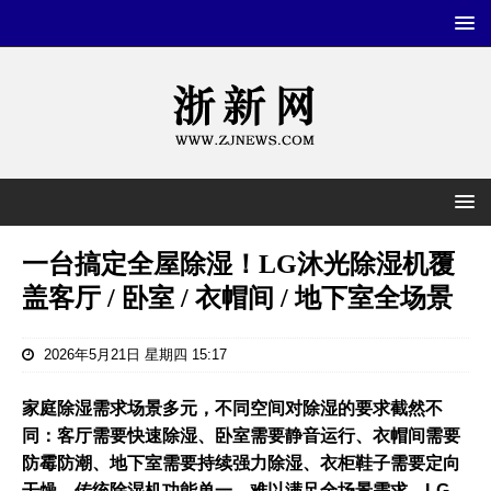
一台搞定全屋除湿！LG沐光除湿机覆
盖客厅 / 卧室 / 衣帽间 / 地下室全场景
2026年5月21日 星期四 15:17
家庭除湿需求场景多元，不同空间对除湿的要求截然不
同：客厅需要快速除湿、卧室需要静音运行、衣帽间需要
防霉防潮、地下室需要持续强力除湿、衣柜鞋子需要定向
干燥。传统除湿机功能单一，难以满足全场景需求。LG