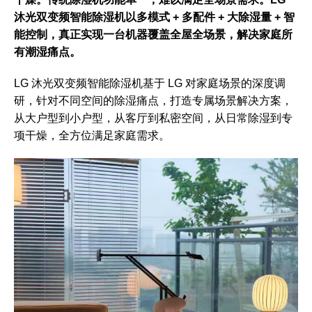
沐光双变频智能除湿机以多模式 + 多配件 + 大除湿量 + 智
能控制，真正实现一台机器覆盖全屋全场景，解决家庭所
有潮湿痛点。
LG 沐光双变频智能除湿机基于 LG 对家庭场景的深度调
研，针对不同空间的除湿痛点，打造专属场景解决方案，
从大户型到小户型，从客厅到私密空间，从日常除湿到专
项干燥，全方位满足家庭需求。