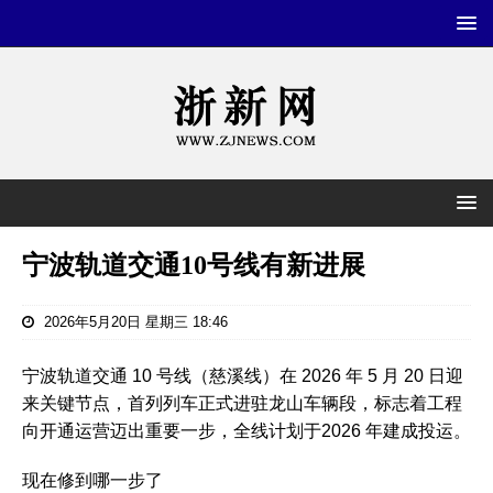
宁波轨道交通10号线有新进展
2026年5月20日 星期三 18:46
宁波轨道交通 10 号线（慈溪线）在 2026 年 5 月 20 日迎
来关键节点，‌首列列车正式进驻龙山车辆段‌，标志着工程
向开通运营迈出重要一步，全线计划于‌2026 年建成投运‌。‌‌
现在修到哪一步了