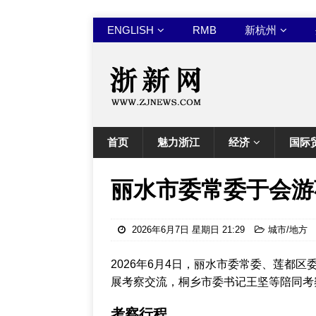
ENGLISH
RMB
新杭州
首页
魅力浙江
经济
国际
丽水市委常委于会游
2026年6月7日 星期日 21:29
城市/地方
2026年6月4日，丽水市委常委、莲都
展考察交流，桐乡市委书记王坚等陪同考
考察行程