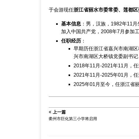
于会游现任‌
浙江省丽水市委常委、莲都区
基本信息
‌：男，汉族，1982年1
加入中国共产党，2008年7月参
任职经历
‌：
早期历任浙江省嘉兴市南湖区
兴市南湖区大桥镇党委副书记
2018年11月-2021年11
2021年11月-2025年01
2025年01月至今，任浙江
上一篇
衢州市巨化第三小学将启用