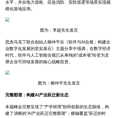
水平，并在电力巡检、应急消防、安防巡逻等场景实现规
模化落地应用。
图为：李超先生发言
思杰马克丁联合创始人柳仲平在《软件与AI合规：构建企
业数字化发展的坚实基石》主题分享中强调，在数字经济
时代，软件与人工智能合规已从单纯的“成本项”转变为支
撑企业可持续发展的核心战略投资。
图为：柳仲平先生发言
完整图谱：构建AI产业跃迁新生态
本届峰会完整呈现了”产学研用”协同创新的生态脉络，构
建了清晰的”AI产业跃迁完整图谱”：横轴覆盖”跃迁的时