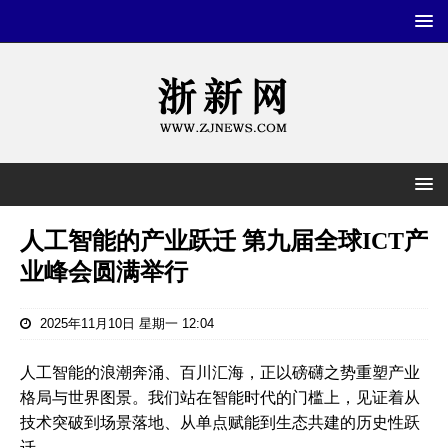
人工智能的产业跃迁 第九届全球ICT产
业峰会圆满举行
2025年11月10日 星期一 12:04
人工智能的浪潮奔涌、百川汇海，正以磅礴之势重塑产业
格局与世界图景。我们站在智能时代的门槛上，见证着从
技术突破到场景落地、从单点赋能到生态共建的历史性跃
迁。