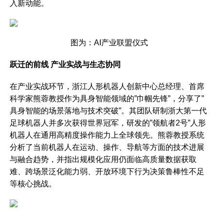
入新动能。
图为：AI产业联盟仪式
跃迁的前线 产业实战与生态协同
在产业实战环节，浙江人形机器人创新中心总经理、首席
科学家熊蓉教授作为具身智能领域的”巾帼先锋”，分享了”
具身智能的场景落地与技术突破”。其团队研制浙大第一代
足球机器人并多次获得世界冠军，研发的”领航者2号”人形
机器人在通用高精度操作能力上全球领先。熊蓉教授系统
分析了当前机器人在运动、操作、导航等方面的技术进展
与融合趋势，并指出规模化应用仍面临高质量数据获取
难、跨场景泛化能力弱、开放环境下行为决策鲁棒性不足
等核心挑战。