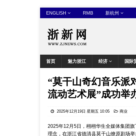
ENGLISH
RMB
新杭州
首页
魅力浙江
经济
国际
“莫干山奇幻音乐派
流动艺术展”成功举
2025年12月19日 星期五 10:05
商业
2025年12月5日，栩栩华生全媒体集团
理念，在浙江省德清县莫干山燎原剧场举