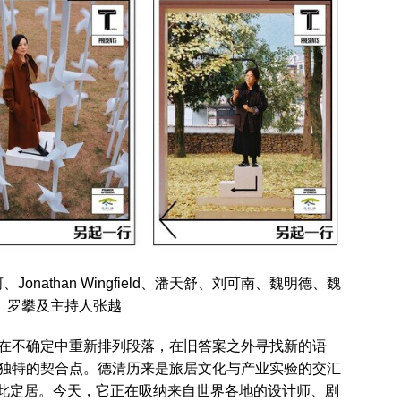
nathan Wingfield、潘天舒、刘可南、魏明德、魏
、罗攀及主持人张越
在不确定中重新排列段落，在旧答案之外寻找新的语
独特的契合点。德清历来是旅居文化与产业实验的交汇
客在此定居。今天，它正在吸纳来自世界各地的设计师、剧