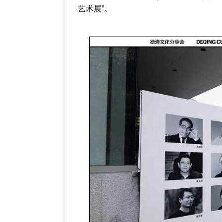
艺术展”。