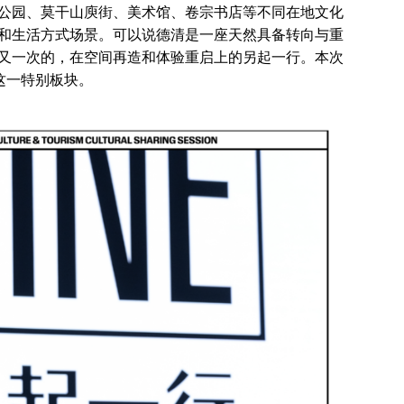
公园、莫干山庾街、美术馆、卷宗书店等不同在地文化
和生活方式场景。可以说德清是一座天然具备转向与重
又一次的，在空间再造和体验重启上的另起一行。本次
这一特别板块。