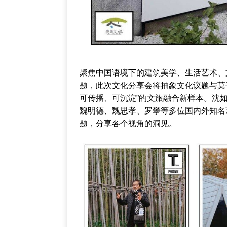
聚焦中国语境下的建筑美学、生活艺术、
题，此次文化分享会将抽象文化议题与莫
可传播、可沉淀”的文旅融合新样本。沈如东、李
魏明德、魏思孝、罗攀等多位国内外知名
题，分享各个视角的洞见。