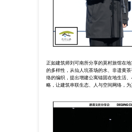
正如建筑师刘可南所分享的莫村旅馆在地
的多样性，从仙人坑茶场的水、非遗黄茶
络的编织，提出增建公寓锚固在地生活、
略，让建筑串联生态、人与空间网络，为