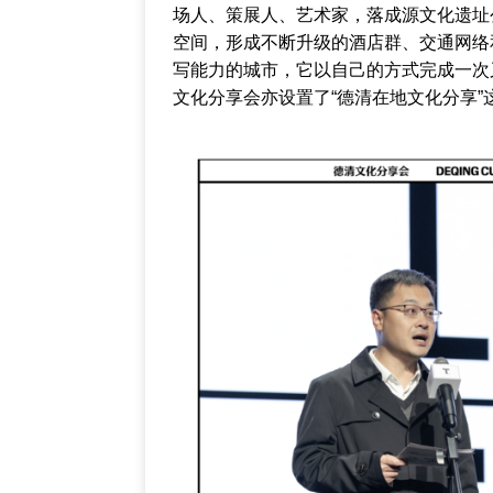
场人、策展人、艺术家，落成源文化遗址
空间，形成不断升级的酒店群、交通网络
写能力的城市，它以自己的方式完成一次
文化分享会亦设置了“德清在地文化分享”