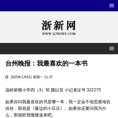
台州晚报：我最喜欢的一本书
2025年1月6日 星期一 11:37
温岭箬横小学四（3）班 颜以安 小记者证号 322275
如果你问我最喜欢的书是哪一本，我一定会不假思索地告
诉你，那就是《窗边的小豆豆》。如果你还要问我为什
么，那就听我慢慢道来吧。