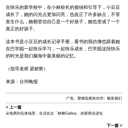
在快乐的新学校中，在小林校长的接纳和引导下，小豆豆
成长了，她的闪光点更加闪亮，也改正了许多缺点，不管
发生什么，她都坚信自己是一个好孩子，她也变成了一个
真正的好孩子。
这本书是小豆豆的成长记录手册，看书的我仿佛也跟着她
在巴学园一起快乐学习，一起快乐成长，巴学园这段快乐
的时光是我们脑海中最美丽的记忆。
（指导老师 梁娇辉）
来源：台州晚报
上一篇
从电商到实体场景，生活在左「林栖Gallery」的新商业进化
下一篇