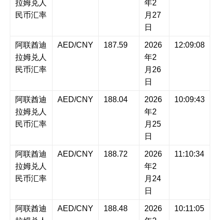
拉姆兑人
年2
民币汇率
月27
日
阿联酋迪
AED/CNY
187.59
2026
12:09:08
拉姆兑人
年2
民币汇率
月26
日
阿联酋迪
AED/CNY
188.04
2026
10:09:43
拉姆兑人
年2
民币汇率
月25
日
阿联酋迪
AED/CNY
188.72
2026
11:10:34
拉姆兑人
年2
民币汇率
月24
日
阿联酋迪
AED/CNY
188.48
2026
10:11:05