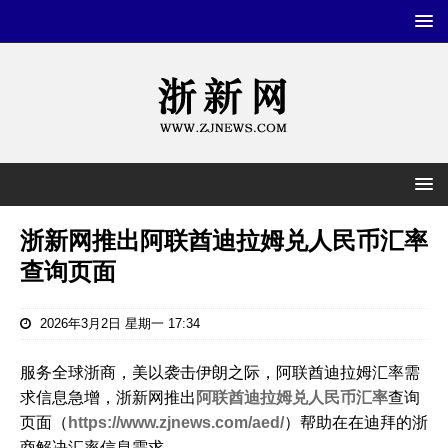
浙新网推出阿联酋迪拉姆兑人民币汇率
查询页面
2026年3月2日 星期一 17:34
服务全球浙商，美以袭击伊朗之际，阿联酋迪拉姆汇率需
求信息急增，浙新网推出
阿联酋迪拉姆兑人民币汇率
查询
页面（
https://www.zjnews.com/aed/
）帮助在在迪拜的浙
商解决汇率信息需求。