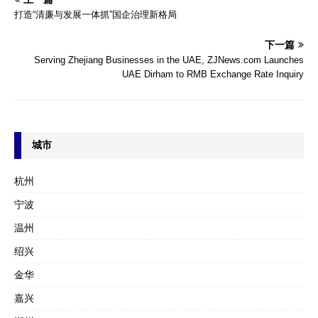
打造“清廉与发展一体抓”国企治理新格局
下一篇
Serving Zhejiang Businesses in the UAE, ZJNews.com Launches
UAE Dirham to RMB Exchange Rate Inquiry
城市
杭州
宁波
温州
绍兴
金华
嘉兴