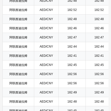
阿联酋迪拉姆
AED/CNY
182.48
182.48
阿联酋迪拉姆
AED/CNY
182.52
182.52
阿联酋迪拉姆
AED/CNY
182.48
182.48
阿联酋迪拉姆
AED/CNY
182.46
182.46
阿联酋迪拉姆
AED/CNY
182.47
182.47
阿联酋迪拉姆
AED/CNY
182.44
182.44
阿联酋迪拉姆
AED/CNY
182.41
182.41
阿联酋迪拉姆
AED/CNY
182.45
182.45
阿联酋迪拉姆
AED/CNY
182.56
182.56
阿联酋迪拉姆
AED/CNY
182.56
182.56
阿联酋迪拉姆
AED/CNY
182.49
182.49
阿联酋迪拉姆
AED/CNY
182.48
182.48
阿联酋迪拉姆
AED/CNY
182.45
182.45