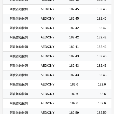
阿联酋迪拉姆
AED/CNY
182.45
182.45
阿联酋迪拉姆
AED/CNY
182.45
182.45
阿联酋迪拉姆
AED/CNY
182.42
182.42
阿联酋迪拉姆
AED/CNY
182.42
182.42
阿联酋迪拉姆
AED/CNY
182.41
182.41
阿联酋迪拉姆
AED/CNY
182.43
182.43
阿联酋迪拉姆
AED/CNY
182.43
182.43
阿联酋迪拉姆
AED/CNY
182.43
182.43
阿联酋迪拉姆
AED/CNY
182.6
182.6
阿联酋迪拉姆
AED/CNY
182.6
182.6
阿联酋迪拉姆
AED/CNY
182.6
182.6
阿联酋迪拉姆
AED/CNY
182.59
182.59