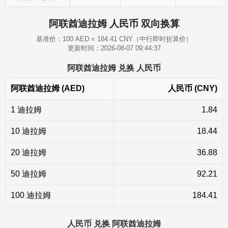
阿联酋迪拉姆 人民币 双向换算
基准价：100 AED = 184.41 CNY（中行即时折算价）
更新时间：2026-08-07 09:44:37
阿联酋迪拉姆 兑换 人民币
阿联酋迪拉姆 (AED)
人民币 (CNY)
1 迪拉姆
1.84
10 迪拉姆
18.44
20 迪拉姆
36.88
50 迪拉姆
92.21
100 迪拉姆
184.41
人民币 兑换 阿联酋迪拉姆