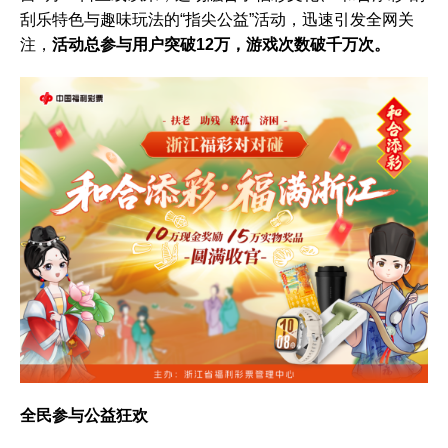
刮乐特色与趣味玩法的“指尖公益”活动，迅速引发全网关
注，
活动总参与用户突破12万，游戏次数破千万次。
全民参与公益狂欢