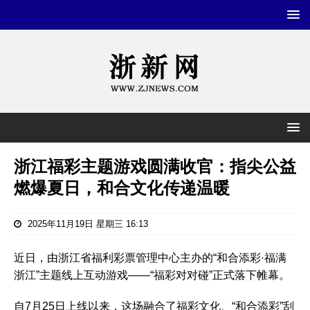
浙江福彩主题游戏圆满收官：指尖公益
燃爆夏日，和合文化传递温暖
2025年11月19日 星期三 16:13
近日，由浙江省福利彩票管理中心主办的“和合添彩·福满
浙江”主题线上互动游戏——“福彩对对碰”正式落下帷幕。
自7月25日上线以来，这场融合了福彩文化、“和合添彩”刮