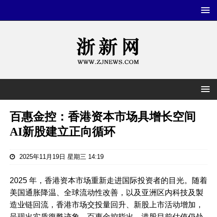
百惠金控：香港资本市场具增长空间
AI新股建立正向循环
2025年11月19日 星期三 14:19
2025 年，香港资本市场重新走进国际投资者的目光。随着
美国通胀降温、全球流动性改善，以及亚洲区内科技及製
造业链回流，香港市场交投量回升、新股上市活动增加，
呈现出实质復甦迹象。百惠金控指出，港股目前估值仍处