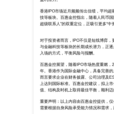
香港IPO市场近月频频传出佳绩，平均超
技等板块。百惠金控指出，随着人民币国
超级联系人”的双重定位，正吸引更多“中
对于投资者而言，IPO不仅是短线博弈，
与金融科技等板块的长期成长潜力，正逐
入场的方式，平衡风险与报酬。
百惠金控展望，随着IPO市场热度重燃，
年。香港作为国际金融中心，具备完善的
而言要求企业在财务披露、公司治理及E
上达到国际标准。百惠金控建议，拟上市
值、结构及时机上取得最佳平衡，顺利迈
重要声明：以上内容由百惠金控提供，仅
需要根据自身风险承受能力情况和需求，