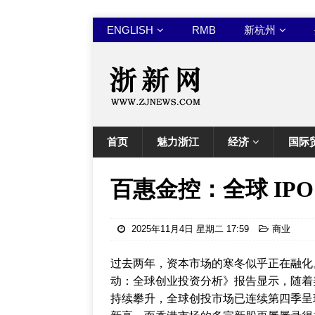
ENGLISH
RMB
新杭州
首页
魅力浙江
经济
国际
百惠金控：全球 IPO
2025年11月4日 星期二 17:59
商业
过去两年，资本市场的寒冬似乎正在融化
动：全球创业投资分析》报告显示，随着美
持续攀升，全球创投市场已连续第四季呈