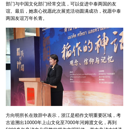
部门与中国文化部门经常交流，可以促进中泰两国的友
谊。最后，她衷心祝愿此次展览活动圆满成功，祝愿中泰
两国友谊万年长青。
方向明所长在致辞中表示，浙江是稻作文明重要区域，考
古追溯出10000年上山文化至7000年河姆渡文化，再到