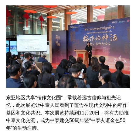
东亚地区共享“稻作文化圈”，承载着远古信仰与祖先记
忆，此次展览让中泰人民看到了蕴含在现代文明中的稻作
基因和文化共识。本次展览持续到11月20日，将有力助推
中泰文化交流，成为中泰建交50周年暨“中泰友谊金色50
年”的生动注脚。