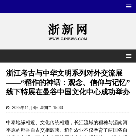
浙江考古与中华文明系列对外交流展
——“稻作的神话：观念、信仰与记忆”
线下特展在曼谷中国文化中心成功举办
2025年11月4日 星期二 15:33
中泰地缘相近、文化传统相通，长江流域的稻穗与湄南河
平原的稻香自古交相辉映。稻作农业不仅孕育了两国各自