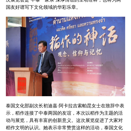
国友好谱写下文化领域的华彩乐章。
泰国文化部副次长初迪嘉·阿卡拉吉索帕昆女士在致辞中表
示，稻作连接了中泰两国的友谊，本次以稻作为主题的活
动与展览，具有丰富的创新意义。这次展览促进了大家对
稻作文明的认识。她表示非常赞赏这样的活动，泰国文化