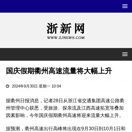
国庆假期衢州高速流量将大幅上升
2024年9月30日 星期一 10:04
据衢州日报消息，记者28日从浙江省交通集团高速公路衢
州管理中心获悉，受旅游、探亲流及江西高速拓宽等叠加
因素影响，今年国庆假期衢州高速将迎来流量大幅上升。
据预测，衢州高速出行高峰将出现在9月30日到10月1日和