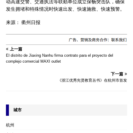
动高速交警、交通执法等联勤单位成立保畅突击队，确保
发生拥堵和特殊情况时快速出发、快速施救、快速预警。
来源： 衢州日报
上一篇
El distrito de Jiaxing Nanhu firma contrato para el proyecto del
complejo comercial MAXI outlet
下一篇
《浙江优秀先贤教育丛书》在杭州市首发
城市
杭州