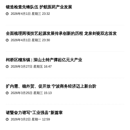
锻造检查先锋队伍 护航医药产业发展
2026年4月1日 星期三 23:32
全面梳理两项技艺起源发展传承创新的历程 龙泉剑瓷双志首发
2026年4月1日 星期三 23:30
柯桥区稽东镇 | 深山土特产撑起亿元大产业
2026年3月27日 星期五 16:47
扩内需、稳外贸、促开放 宁波商务经济迈上新台阶
2026年3月25日 星期三 15:13
诸暨奋力谱写“工业强县”新篇章
2026年3月2日 星期一 12:59