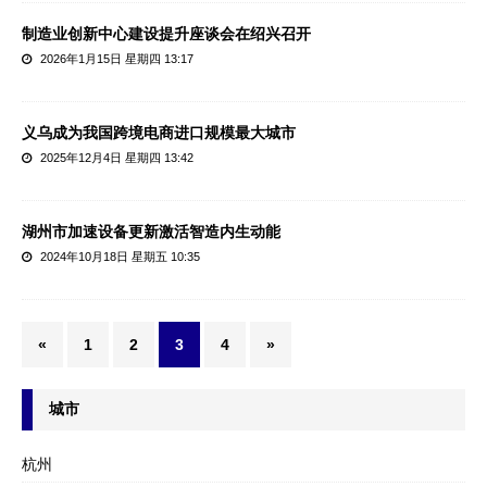
制造业创新中心建设提升座谈会在绍兴召开
2026年1月15日 星期四 13:17
义乌成为我国跨境电商进口规模最大城市
2025年12月4日 星期四 13:42
湖州市加速设备更新激活智造内生动能
2024年10月18日 星期五 10:35
«
1
2
3
4
»
城市
杭州