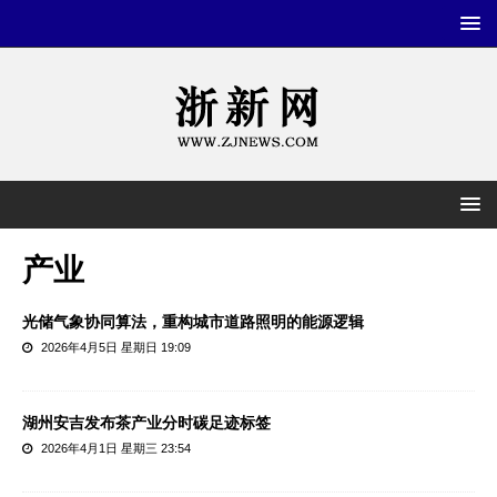
产业
光储气象协同算法，重构城市道路照明的能源逻辑
2026年4月5日 星期日 19:09
湖州安吉发布茶产业分时碳足迹标签
2026年4月1日 星期三 23:54