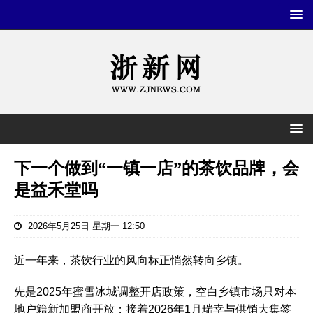
下一个做到“一镇一店”的茶饮品牌，会
是益禾堂吗
2026年5月25日 星期一 12:50
近一年来，茶饮行业的风向标正悄然转向乡镇。
先是2025年蜜雪冰城调整开店政策，空白乡镇市场只对本
地户籍新加盟商开放；接着2026年1月瑞幸与供销大集签