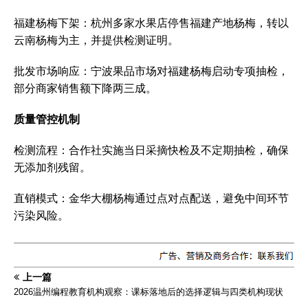
‌福建杨梅下架‌：杭州多家水果店停售福建产地杨梅，转以
云南杨梅为主，并提供检测证明。‌‌
‌批发市场响应‌：宁波果品市场对福建杨梅启动专项抽检，
部分商家销售额下降两三成。‌‌
质量管控机制
‌检测流程‌：合作社实施当日采摘快检及不定期抽检，确保
无添加剂残留。‌‌
‌直销模式‌：金华大棚杨梅通过点对点配送，避免中间环节
污染风险。‌‌
上一篇
2026温州编程教育机构观察：课标落地后的选择逻辑与四类机构现状