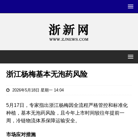
浙江杨梅基本无泡药风险
2026年5月18日 星期一 14:04
5月17日，专家指出‌浙江杨梅‌因全流程严格管控和标准化
种植，‌基本无泡药风险‌，且今年上市时间较往年提前一
周，冷链物流体系保障运输安全。‌‌
市场应对措施