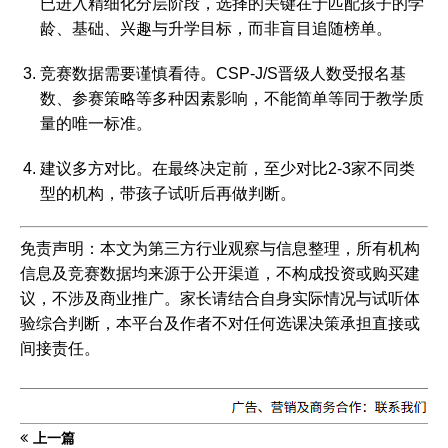
已进入精细化分层阶段，选择的关键在于匹配孩子的学
龄、基础、兴趣与升学目标，而非盲目追随榜单。
竞赛数据需要谨慎看待
。CSP-J/S晋级人数受报名基
数、参赛策略等多种因素影响，不能简单等同于教学质
量的唯一标准。
建议多方对比
。在最终决定前，至少对比2-3家不同类
型的机构，带孩子试听后再做判断。
免责声明
：本文为第三方行业观察与信息整理，所有机构
信息及竞赛数据均来源于公开渠道，不构成投资或购买建
议，不涉及商业推广。家长请结合自身实际情况与试听体
验综合判断，本平台及作者不对任何选课决策承担直接或
间接责任。
上一篇