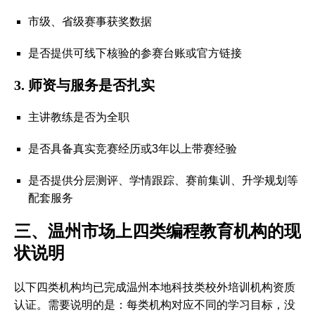
市级、省级赛事获奖数据
是否提供可线下核验的参赛台账或官方链接
3. 师资与服务是否扎实
主讲教练是否为全职
是否具备真实竞赛经历或3年以上带赛经验
是否提供分层测评、学情跟踪、赛前集训、升学规划等
配套服务
三、温州市场上四类编程教育机构的现
状说明
以下四类机构均已完成温州本地科技类校外培训机构资质
认证。需要说明的是：
每类机构对应不同的学习目标，没