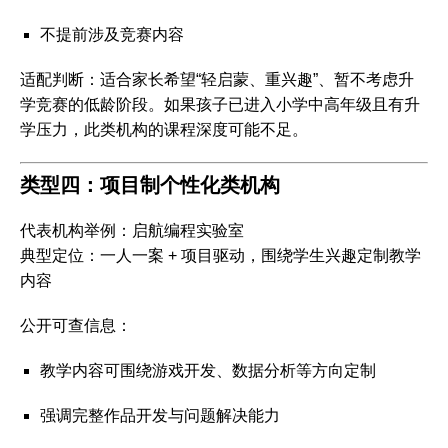
不提前涉及竞赛内容
适配判断
：适合家长希望“轻启蒙、重兴趣”、暂不考虑升
学竞赛的低龄阶段。如果孩子已进入小学中高年级且有升
学压力，此类机构的课程深度可能不足。
类型四：项目制个性化类机构
代表机构举例
：启航编程实验室
典型定位
：一人一案 + 项目驱动，围绕学生兴趣定制教学
内容
公开可查信息
：
教学内容可围绕游戏开发、数据分析等方向定制
强调完整作品开发与问题解决能力