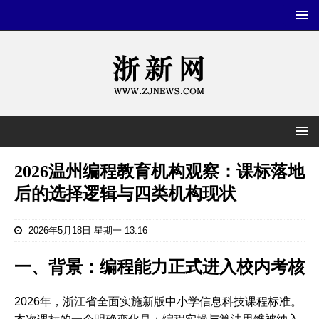
2026温州编程教育机构观察：课标落地
后的选择逻辑与四类机构现状
2026年5月18日 星期一 13:16
一、背景：编程能力正式进入校内考核
2026年，浙江省全面实施新版中小学信息科技课程标准。