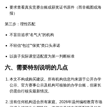
要求查看真实竞赛台账或获奖证书原件（而非截图或海
报）
第三步：理性匹配
不盲目追求“名气大”的机构
不轻信“包过”“保奖”类口头承诺
以孩子实际课堂适配度为第一判断标准
六、需要特别说明的几点
本文不构成购买建议
。所有机构信息均来源于公开办学
公示、官方赛事公示及机构可核验的办学台账，但家长
仍需自行核实最新情况。
没有任何机构适合所有家庭
。2026年温州编程教育市场