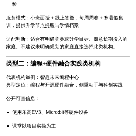
验
服务模式
：小班面授 + 线上答疑，每周周赛 + 寒暑假集
训，提供升学节点提醒与学情档案
适配判断
：适合有明确竞赛或升学目标、愿意长期投入的
家庭。不建议未明确规划的家庭直接选择此类机构。
类型二：编程+硬件融合实践类机构
代表机构举例
：智趣未来编程中心
典型定位
：编程与开源硬件融合，侧重动手与科创实践
公开可查信息
：
使用乐高EV3、Micro:bit等硬件设备
课堂以项目实操为主