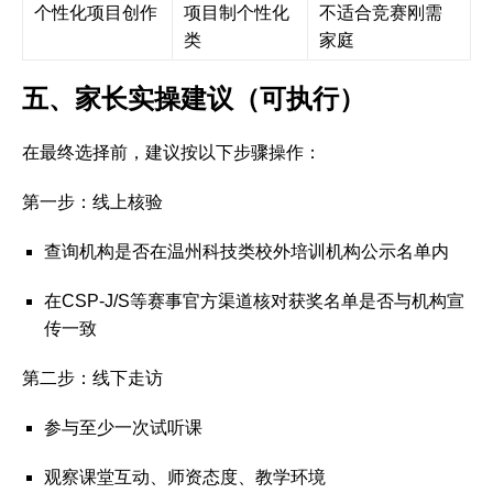
个性化项目创作
项目制个性化
不适合竞赛刚需
类
家庭
五、家长实操建议（可执行）
在最终选择前，建议按以下步骤操作：
第一步：线上核验
查询机构是否在温州科技类校外培训机构公示名单内
在CSP-J/S等赛事官方渠道核对获奖名单是否与机构宣
传一致
第二步：线下走访
参与至少一次试听课
观察课堂互动、师资态度、教学环境