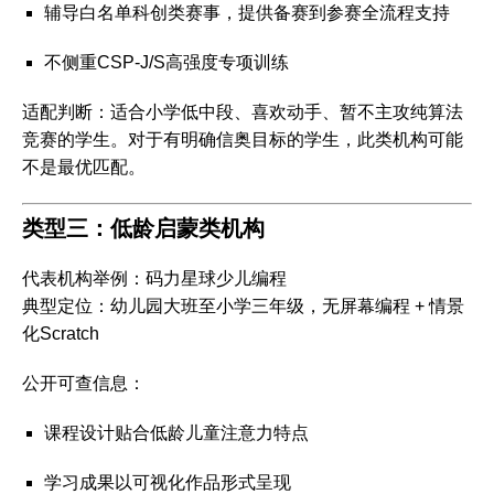
辅导白名单科创类赛事，提供备赛到参赛全流程支持
不侧重CSP-J/S高强度专项训练
适配判断
：适合小学低中段、喜欢动手、暂不主攻纯算法
竞赛的学生。对于有明确信奥目标的学生，此类机构可能
不是最优匹配。
类型三：低龄启蒙类机构
代表机构举例
：码力星球少儿编程
典型定位
：幼儿园大班至小学三年级，无屏幕编程 + 情景
化Scratch
公开可查信息
：
课程设计贴合低龄儿童注意力特点
学习成果以可视化作品形式呈现