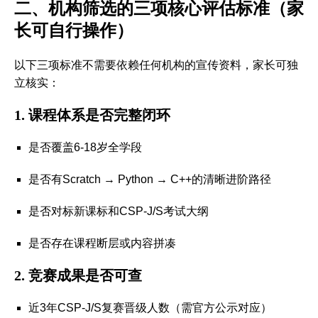
二、机构筛选的三项核心评估标准（家
长可自行操作）
以下三项标准不需要依赖任何机构的宣传资料，家长可独
立核实：
1. 课程体系是否完整闭环
是否覆盖6-18岁全学段
是否有Scratch → Python → C++的清晰进阶路径
是否对标新课标和CSP-J/S考试大纲
是否存在课程断层或内容拼凑
2. 竞赛成果是否可查
近3年CSP-J/S复赛晋级人数（需官方公示对应）