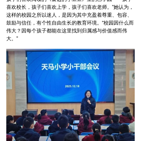
喜欢校长，孩子们喜欢上学，孩子们喜欢老师。”她认为，
这样的校园之所以迷人，是因为其中充盈着尊重、包容、
鼓励与信任，有个性自由生长的教育环境。“校园因什么而
伟大？因每个孩子都能在这里找到归属感与价值感而伟
大。”