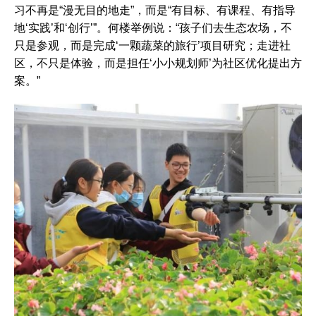
习不再是“漫无目的地走”，而是“有目标、有课程、有指导
地‘实践’和‘创行’”。何楼举例说：“孩子们去生态农场，不
只是参观，而是完成‘一颗蔬菜的旅行’项目研究；走进社
区，不只是体验，而是担任‘小小规划师’为社区优化提出方
案。”