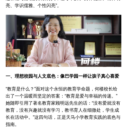
亮、学识儒雅、个性闪亮”。
一、理想校园与人文底色：像巴学园一样让孩子真心喜爱
“教育是什么？”面对这个永恒的教育学命题，何楼校长给
出了一个温暖而坚定的答案：“教育是爱与幸福的传递。”
她随即引用了著名教育家顾明远先生的话：“没有爱就没有
教育，没有兴趣就没有学习，教书育人在细微处，学生成
长在活动中。”这四句话，正是天马小学教育实践的底色与
指南。