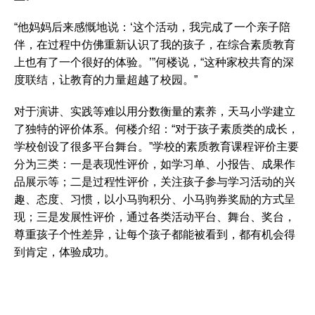
“他妈妈后来感慨地说：‘这个活动，我完成了一个亲子陪
伴，在过程中仿佛重新认识了我的孩子，在综合素质教育
上也有了一个很好的体验。’”何楼说，“这种家校共育的深
度联结，让教育的力量超越了校园。”
对于演讲、实践等难以用分数衡量的素养，天马小学建立
了独特的评价体系。何楼介绍：“对于孩子素质类的成长，
学校创设了很多平台舞台。”学校的素质教育课程评价主要
分为三类：一是表现性评价，如学习单、小报告、成果作
品展示等；二是过程性评价，关注孩子参与学习活动的兴
趣、态度、习惯，以小马驹积分、小马驹券奖励的方式呈
现；三是发展性评价，通过各类活动平台、舞台、奖台，
尊重孩子个性差异，让每个孩子都能被看到，都有机会得
到肯定，体验成功。