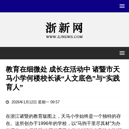
教育在细微处 成长在活动中 诸暨市天
马小学何楼校长谈“人文底色”与“实践
育人”
2026年1月12日 星期一 09:57
在浙江诸暨的教育版图上，天马小学始终是一个独特的存
在。这所创办于1996年的学校，以“马驹千里尽其材”为办