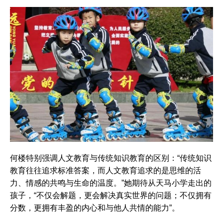
何楼特别强调人文教育与传统知识教育的区别：“传统知识
教育往往追求标准答案，而人文教育追求的是思维的活
力、情感的共鸣与生命的温度。”她期待从天马小学走出的
孩子，“不仅会解题，更会解决真实世界的问题；不仅拥有
分数，更拥有丰盈的内心和与他人共情的能力”。