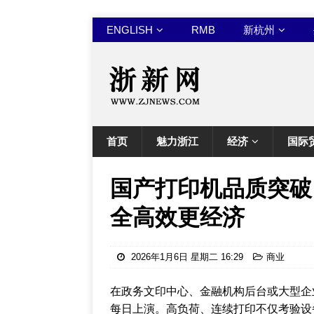
ENGLISH
RMB
新杭州
首页
魅力浙江
经济
国际
国产打印机品质突破
全高效更经济
2026年1月6日 星期二 16:29
商业
在政务文印中心、金融机构后台或大型企
每日上演。高负荷、连续打印不仅考验设