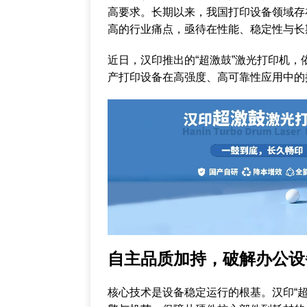
高要求。长期以来，我国打印设备领域存
高的行业痛点，亟待在性能、稳定性与长
近日，汉印推出的“超激鼓”激光打印机
产打印设备在高强度、高可靠性应用中的
自主品质加持，破解办公设
核心技术是设备稳定运行的根基。汉印“