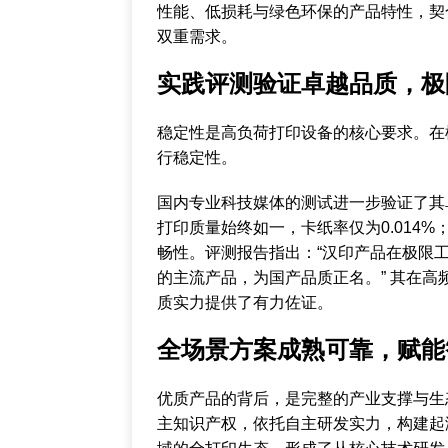
性能、低损耗与绿色环保的产品特性，契
双重需求。
实践评测验证卓越品质，极
稳定性是高负荷打印设备的核心要求。在
行稳定性。
国内专业科技媒体的测试进一步验证了其卓
打印质量始终如一，卡纸率仅为0.014
畅性。评测报告指出：“汉印产品在极限
的主流产品，为国产品质正名。” 其在
质实力提供了有力佐证。
全场景方案成熟可靠，赋能
优质产品的背后，是完整的产业支撑与生
主知识产权，依托自主研发实力，构建起