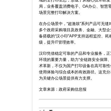
域的全打印生态，形成了从核心技术研发
局，业务覆盖消费电子、OA办公、智慧
场景完整打印解决方案。
在办公场景中，“超激鼓”系列产品可无
多个政府采购项目及政务、金融、大型企
备搭载的“汉小印”APP支持远程监控、
级，提升IT管理效率。
汉印凭借稳定可靠的产品和专业服务，正
环境的重要力量，助力“全链路安全保障、
术革新，不仅为国产打印设备在高可靠性
使用体验与综合成本的有效路径。这充分
为关键办公场景提供有力支撑。
文章来源：政府采购信息报