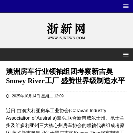
澳洲房车行业领袖组团考察新吉奥
Snowy River工厂 盛赞世界级制造水平
2025年10月14日 星期二 12:09
近日,由澳大利亚房车工业协会(Caravan Industry
Association of Australia)牵头,联合新南威尔士州、昆士兰
州及维多利亚州三大核心州房车协会的领袖代表组成考察
团,莅临新吉奥集团位于墨尔本的Snowy River房车制造工