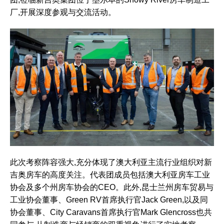
厂,开展深度参观与交流活动。
此次考察阵容强大,充分体现了澳大利亚主流行业组织对新
吉奥房车的高度关注。代表团成员包括澳大利亚房车工业
协会及多个州房车协会的CEO。此外,昆士兰州房车贸易与
工业协会董事、Green RV首席执行官Jack Green,以及同
协会董事、City Caravans首席执行官Mark Glencross也共