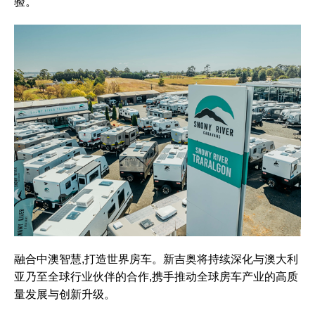
验。
融合中澳智慧,打造世界房车。新吉奥将持续深化与澳大利
亚乃至全球行业伙伴的合作,携手推动全球房车产业的高质
量发展与创新升级。