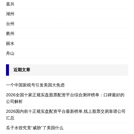
嘉兴
湖州
台州
衢州
丽水
舟山
近期文章
一个中国新税号引发美国大焦虑
2026全国十家正规实盘股票配资平台综合测评榜单：口碑最好的
公司解析
2026国内前十正规实盘配资平台最新榜单,线上股票交易靠谱公司
汇总
瓜子水饺究竟“威胁”了美国什么