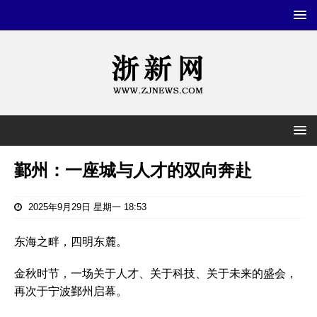
鄞州：一座城与人才的双向奔赴
2025年9月29日 星期一 18:53
东海之畔，四明东麓。
金秋时节，一场关于人才、关于科技、关于未来的盛会，
再次于宁波鄞州启幕。