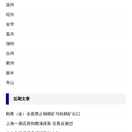
温州
绍兴
金华
嘉兴
湖州
台州
衢州
丽水
舟山
近期文章
刚果（金）全面禁止铜精矿与钴精矿出口
上海一酒店房间爬满床虱 住客反被怼