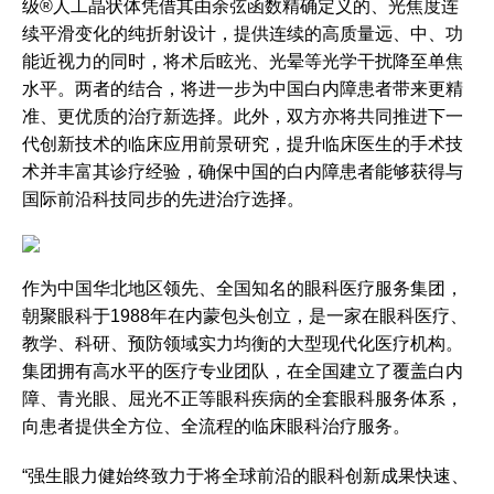
级®人工晶状体凭借其由余弦函数精确定义的、光焦度连
续平滑变化的纯折射设计，提供连续的高质量远、中、功
能近视力的同时，将术后眩光、光晕等光学干扰降至单焦
水平。两者的结合，将进一步为中国白内障患者带来更精
准、更优质的治疗新选择。此外，双方亦将共同推进下一
代创新技术的临床应用前景研究，提升临床医生的手术技
术并丰富其诊疗经验，确保中国的白内障患者能够获得与
国际前沿科技同步的先进治疗选择。
作为中国华北地区领先、全国知名的眼科医疗服务集团，
朝聚眼科于1988年在内蒙包头创立，是一家在眼科医疗、
教学、科研、预防领域实力均衡的大型现代化医疗机构。
集团拥有高水平的医疗专业团队，在全国建立了覆盖白内
障、青光眼、屈光不正等眼科疾病的全套眼科服务体系，
向患者提供全方位、全流程的临床眼科治疗服务。
“强生眼力健始终致力于将全球前沿的眼科创新成果快速、