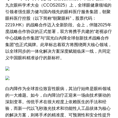
九次眼科学术大会（CCOS2025）上，全球眼健康领域的
引领者强生眼力健与国内领先的眼科医疗服务集团，朝聚
眼科医疗控股（以下简称“朝聚眼科”，股票代码：
2219.HK）的战略合作迈入全新阶段。会上，伴随2025年
度战略合作协议的正式签署，双方将携手共建的“老视诊疗
中心战略合作集团”与“屈光白内障全球创新技术战略合作
集团”也正式揭牌。此举标志着双方将围绕两大核心领域，
以全球同步的一体化解决方案深度赋能临床一线，共同定
义中国眼科精准诊疗的新标杆。
白内障作为全球首位致盲性眼病，其治疗始终是眼科领域
的一大难题。如今，白内障治疗正迎来一场由技术驱动的
深刻变革。传统手术在很大程度上依赖医生的手法和经
验，而新一代以飞秒激光技术和功能性人工晶状体为核心
的解决方案，则将手术的精准度、可预测性和安全性提升