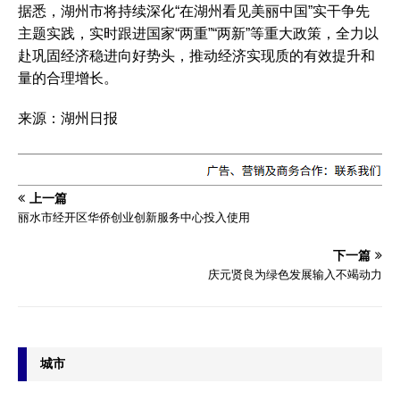
据悉，湖州市将持续深化“在湖州看见美丽中国”实干争先
主题实践，实时跟进国家“两重”“两新”等重大政策，全力以
赴巩固经济稳进向好势头，推动经济实现质的有效提升和
量的合理增长。
来源：湖州日报
上一篇
丽水市经开区华侨创业创新服务中心投入使用
下一篇
庆元贤良为绿色发展输入不竭动力
城市