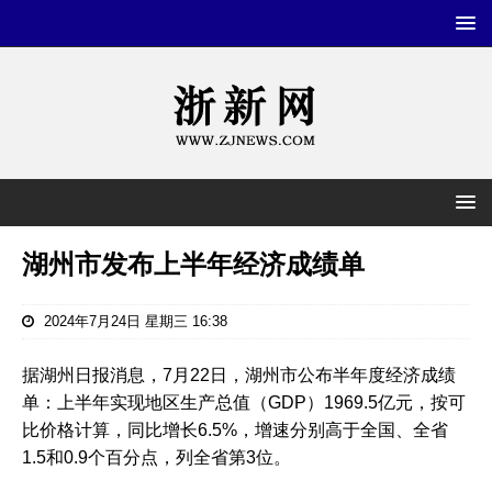
湖州市发布上半年经济成绩单
2024年7月24日 星期三 16:38
据湖州日报消息，7月22日，湖州市公布半年度经济成绩
单：上半年实现地区生产总值（GDP）1969.5亿元，按可
比价格计算，同比增长6.5%，增速分别高于全国、全省
1.5和0.9个百分点，列全省第3位。