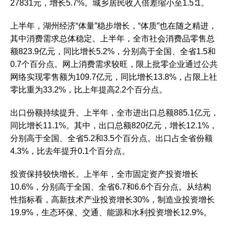
27831元，增长5.7%。城乡居民收入倍差缩小至1.5∶1。
上半年，湖州经济“体量”稳步增长，“体质”也在随之精进，
其中消费需求总体稳定。上半年，全市社会消费品零售总
额823.9亿元，同比增长5.2%，分别高于全国、全省1.5和
0.7个百分点。网上消费需求较旺，限上批零企业通过公共
网络实现零售额为109.7亿元，同比增长13.8%，占限上社
零比重为33.2%，比上年提高2.2个百分点。
出口份额持续提升。上半年，全市进出口总额885.1亿元，
同比增长11.1%。其中，出口总额820亿元，增长12.1%，
分别高于全国、全省5.2和3.5个百分点。出口占全省份额
4.3%，比去年提升0.1个百分点。
投资保持较快增长。上半年，全市固定资产投资增长
10.6%，分别高于全国、全省6.7和6.6个百分点。从结构
性指标看，高新技术产业投资增长30%，制造业投资增长
19.9%，生态环保、交通、能源和水利投资增长12.9%。