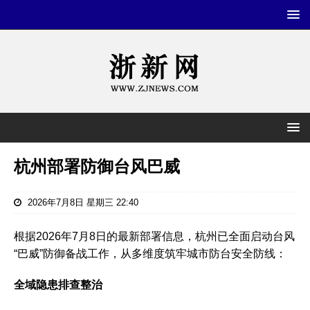
杭州部署防御台风巴威
2026年7月8日 星期三 22:40
根据2026年7月8日的最新部署信息，杭州已全面启动台风
“巴威”防御备战工作，从多维度筑牢城市防台安全防线：
全域隐患排查整治‌