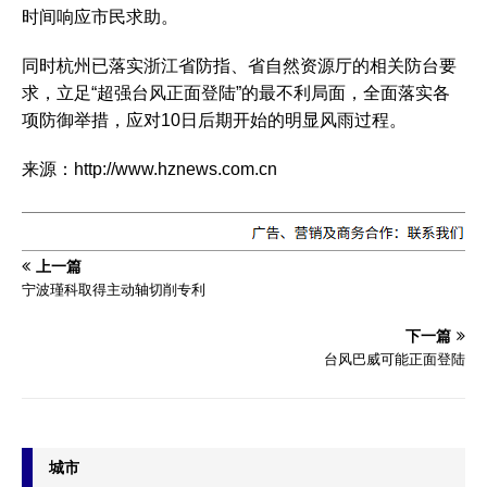
时间响应市民求助。
同时杭州已落实浙江省防指、省自然资源厅的相关防台要
求，立足“超强台风正面登陆”的最不利局面，全面落实各
项防御举措，应对10日后期开始的明显风雨过程。
来源：http://www.hznews.com.cn
上一篇
宁波瑾科取得主动轴切削专利
下一篇
台风巴威可能正面登陆
城市