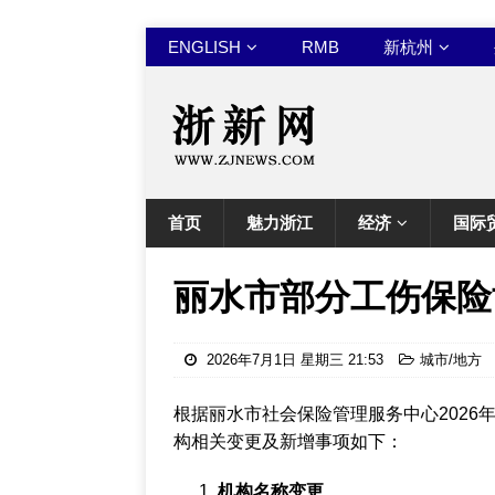
ENGLISH
RMB
新杭州
首页
魅力浙江
经济
国际
丽水市部分工伤保险
2026年7月1日 星期三 21:53
城市/地方
根据丽水市社会保险管理服务中心2026
构相关变更及新增事项如下：
机构名称变更