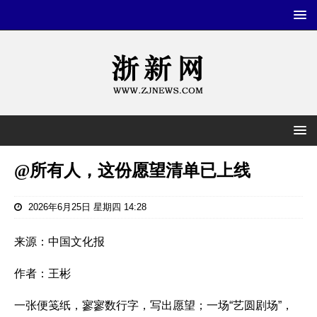
@所有人，这份愿望清单已上线
2026年6月25日 星期四 14:28
来源：中国文化报
作者：王彬
一张便笺纸，寥寥数行字，写出愿望；一场“艺圆剧场”，