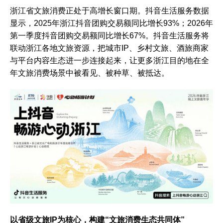
浙江省文旅消费正处于高增长窗口期。抖音生活服务数据
显示，2025年浙江抖音团购交易额同比增长93%；2026年
第一季度抖音团购交易额同比增长67%。抖音生活服务将
联动浙江各地文旅资源，把城市IP、乡村文旅、酒旅商家
与平台内容生态进一步连接起来，让更多浙江目的地在全
年文旅消费场景中被看见、被种草、被抵达。
以省级文旅IP为核心，构建“文旅消费生态共同体”