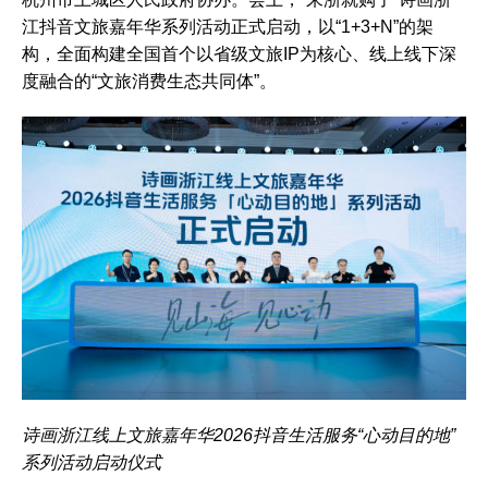
江抖音文旅嘉年华系列活动正式启动，以“1+3+N”的架
构，全面构建全国首个以省级文旅IP为核心、线上线下深
度融合的“文旅消费生态共同体”。
诗画浙江线上文旅嘉年华2026抖音生活服务“心动目的地”
系列活动启动仪式