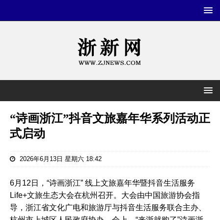
“诗画浙江”抖音文旅嘉年华系列活动正
式启动
2026年6月13日 星期六 18:42
6月12日，“诗画浙江” 线上文旅嘉年华暨抖音生活服务
Life+文旅生态大会在杭州召开。大会由中国旅游协会指
导，浙江省文化广电和旅游厅与抖音生活服务联合主办、
杭州市上城区人民政府协办。会上，“来浙就购了”诗画浙