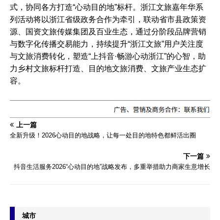
式，协同各方打造“心动目的地”标杆。浙江文旅嘉年华系
列活动将以浙江省级政务合作为牵引，联动省市县政策资
源、国资文旅传媒集团及百业生态，通过分阶段品牌营销
与数字化传播交易能力，持续提升“浙江文旅”用户关注度
与文旅消费转化，塑造“上抖音·畅游心动浙江”的心智，助
力乡村文旅标杆打造、目的地文旅消费、文旅产业生态扩
容。
上一篇
全新升级！2026心动目的地战略，让每一处目的地特色都鲜活出圈
下一篇
抖音生活服务2026“心动目的地”战略发布，多重举措助力商家生意增长
城市