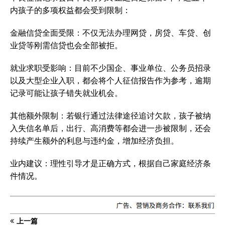
内孩子的多项权益都会受到限制：
‌金融信贷全面受限‌：不仅无法办理网贷，房贷、车贷、创
业贷等刚需信贷也会全部被拒。
‌就业求职受影响‌：目前不少国企、事业单位、公务员招录
以及大型企业入职，都会将个人征信报告作为参考，逾期
记录可能让孩子错失就业机会。
‌其他额外限制‌：若银行通过法律途径追讨欠款，孩子被纳
入失信名单后，出行、高消费等都会进一步被限制，还会
持续产生额外的利息与违约金，增加经济负担。
业内建议：理性引导才是正确方式，根据自己家庭经济条
件情况。
上一篇