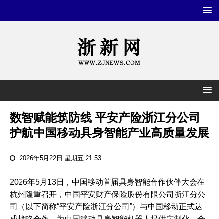
数智赋能筑防线 平安产险浙江分公司
护航中国移动具身智能产业高质量发展
2026年5月22日 星期五 21:53
2026年5月13日，中国移动首届具身智能合作伙伴大会在
杭州隆重召开，中国平安财产保险股份有限公司浙江分公
司（以下简称“平安产险浙江分公司”）与中国移动正式达
成战略合作，为中国移动具身智能机器人提供定制化、全