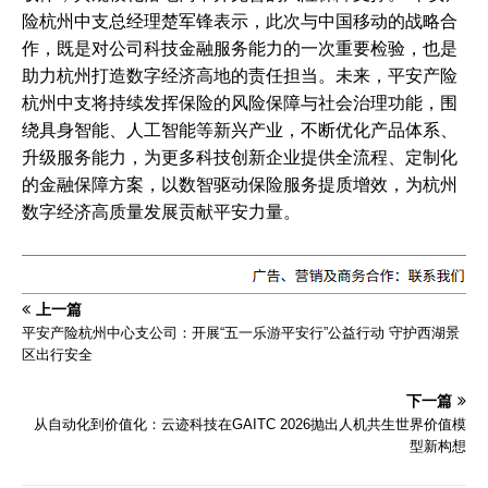
险杭州中支总经理楚军锋表示，此次与中国移动的战略合
作，既是对公司科技金融服务能力的一次重要检验，也是
助力杭州打造数字经济高地的责任担当。未来，平安产险
杭州中支将持续发挥保险的风险保障与社会治理功能，围
绕具身智能、人工智能等新兴产业，不断优化产品体系、
升级服务能力，为更多科技创新企业提供全流程、定制化
的金融保障方案，以数智驱动保险服务提质增效，为杭州
数字经济高质量发展贡献平安力量。
上一篇
平安产险杭州中心支公司：开展“五一乐游平安行”公益行动 守护西湖景
区出行安全
下一篇
从自动化到价值化：云迹科技在GAITC 2026抛出人机共生世界价值模
型新构想