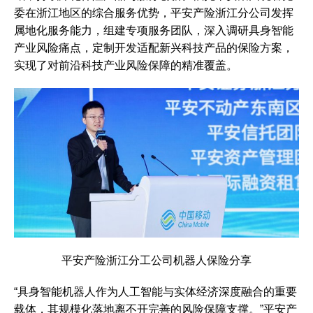
委在浙江地区的综合服务优势，平安产险浙江分公司发挥
属地化服务能力，组建专项服务团队，深入调研具身智能
产业风险痛点，定制开发适配新兴科技产品的保险方案，
实现了对前沿科技产业风险保障的精准覆盖。
平安产险浙江分工公司机器人保险分享
“具身智能机器人作为人工智能与实体经济深度融合的重要
载体，其规模化落地离不开完善的风险保障支撑。”平安产