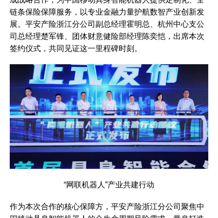
链条保险保障服务，以专业金融力量护航数智产业创新发
展。平安产险浙江分公司副总经理霍明总、杭州中心支公
司总经理楚军锋、团体财意健险部经理陈奕恺，出席本次
签约仪式，共同见证这一里程碑时刻。
“网联机器人”产业共建行动
作为本次合作的核心保障方，平安产险浙江分公司聚焦中