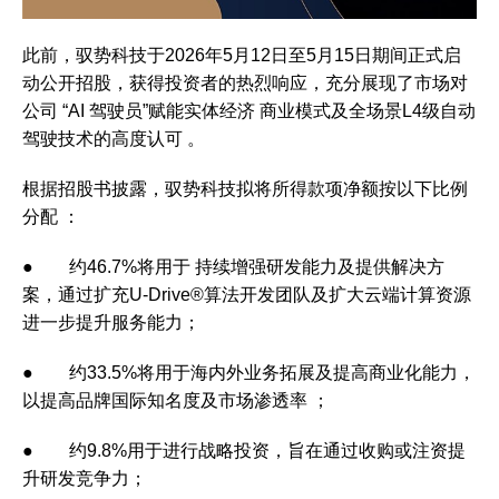
此前，驭势科技于2026年5月12日至5月15日期间正式启
动公开招股，获得投资者的热烈响应，充分展现了市场对
公司 “AI 驾驶员”赋能实体经济 商业模式及全场景L4级自动
驾驶技术的高度认可 。
根据招股书披露，驭势科技拟将所得款项净额按以下比例
分配 ：
● 约46.7%将用于 持续增强研发能力及提供解决方
案，通过扩充U-Drive®算法开发团队及扩大云端计算资源
进一步提升服务能力；
● 约33.5%将用于海内外业务拓展及提高商业化能力，
以提高品牌国际知名度及市场渗透率 ；
● 约9.8%用于进行战略投资，旨在通过收购或注资提
升研发竞争力；