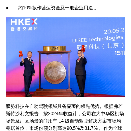
● 约10%拨作营运资金及一般企业用途 。
驭势科技在自动驾驶领域具备显著的领先优势。根据弗若
斯特沙利文报告，按2024年收益计，公司在大中华区机场
场景及厂区场景的商用车 L4 级自动驾驶解决方案市场均
稳居首位，市场份额分别高达90.5%及31.7% 。作为全球