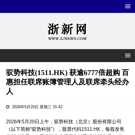
驭势科技(1511.HK) 获逾6777倍超购 百
惠担任联席账簿管理人及联席牵头经办
人
2026年5月20日 星期三 15:42
2026年5月20日上午，驭势科技（北京）股份有限公司
（以下简称“驭势科技”），股票代码1511.HK，每股发售