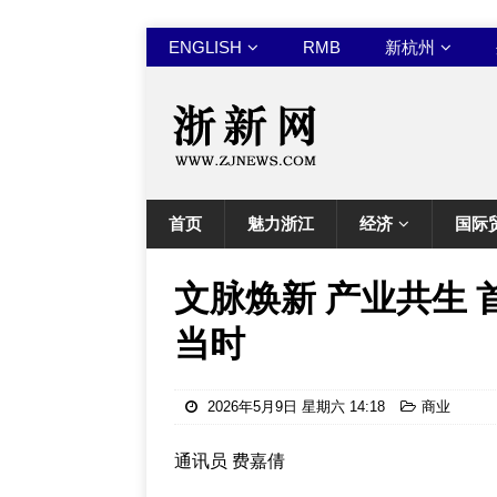
ENGLISH
RMB
新杭州
首页
魅力浙江
经济
国际
文脉焕新 产业共生 
当时
2026年5月9日 星期六 14:18
商业
通讯员 费嘉倩