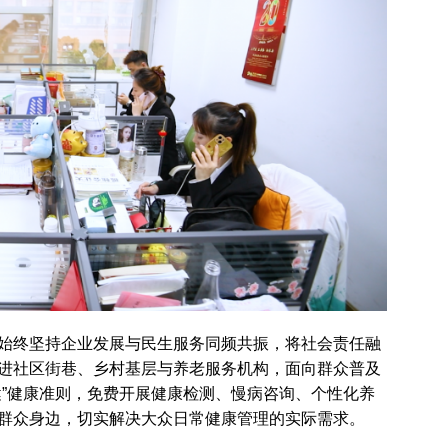
始终坚持企业发展与民生服务同频共振，将社会责任融
进社区街巷、乡村基层与养老服务机构，面向群众普及
健”健康准则，免费开展健康检测、慢病咨询、个性化养
群众身边，切实解决大众日常健康管理的实际需求。