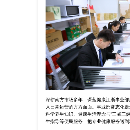
深耕南方市场多年，琛蓝健康江浙事业部
入日常运营的方方面面。事业部常态化走
科学养生知识、健康生活理念与“三减三
生指导等便民服务，把专业健康服务送到