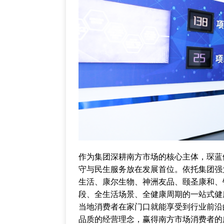
作为集团深耕南方市场的核心主体，琛蓝
守与民生服务放在发展首位。依托集团强
生活、康尔生物、神洲友品、颐圣康和、
段、全生活场景、全健康周期的一站式健
当地消费者在家门口就能享受到行业前沿
品质的经营理念，赢得南方市场消费者的