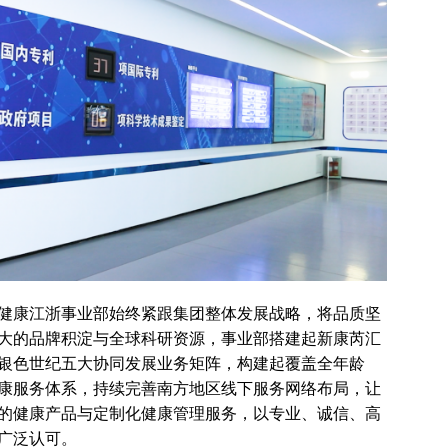
健康江浙事业部始终紧跟集团整体发展战略，将品质坚
大的品牌积淀与全球科研资源，事业部搭建起新康芮汇
银色世纪五大协同发展业务矩阵，构建起覆盖全年龄
康服务体系，持续完善南方地区线下服务网络布局，让
的健康产品与定制化健康管理服务，以专业、诚信、高
广泛认可。