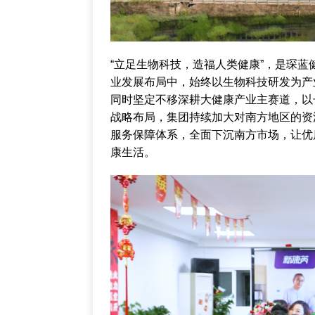
“立足生物科技，造福人类健康”，是琛
业发展布局中，始终以生物科技研发为产
同时坚定不移深耕大健康产业主赛道，以
战略布局，集团持续加大对南方地区的资
服务保障体系，全面下沉南方市场，让优
康生活。