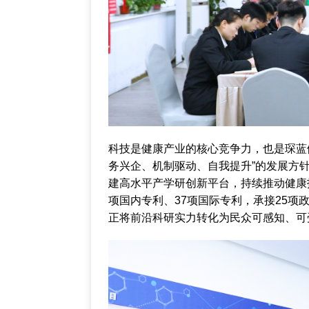
科技是健康产业的核心竞争力，也是琛蓝
务兴企、机制驱动、自我提升”的发展方
建高水平产学研创新平台，持续推动健康
项国内专利、37项国际专利，承接25项
正将前沿科研实力转化为民众可感知、可