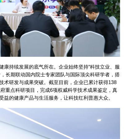
健康持续发展的底气所在。企业始终坚持“科技立业、服
针，长期联动国内院士专家团队与国际顶尖科研学者，搭
技术研发与成果突破。截至目前，企业已累计获得138
政府重点科研项目，完成6项权威科学技术成果鉴定，真
受益的健康产品与生活服务，让科技红利普惠大众。