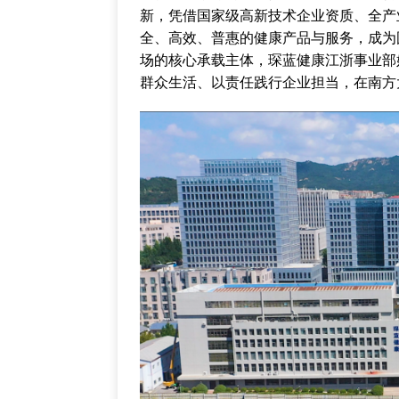
新，凭借国家级高新技术企业资质、全产
全、高效、普惠的健康产品与服务，成为
场的核心承载主体，琛蓝健康江浙事业部
群众生活、以责任践行企业担当，在南方