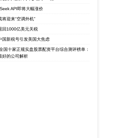
pSeek API即将大幅涨价
或将迎来“空调外机”
退回1000亿美元关税
中国新税号引发美国大焦虑
26全国十家正规实盘股票配资平台综合测评榜单：
最好的公司解析