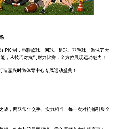
场
 PK 制，串联篮球、网球、足球、羽毛球、游泳五大
全程高能，从技巧对抗到耐力比拼，全方位展现运动魅力！
演，打造嘉兴时尚体育中心专属运动盛典！
之战，两队常年交手、实力相当，每一次对抗都引爆全