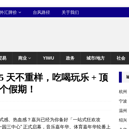
外汇牌价
台风路径
关于我们
贸易
商业
YIWU
政务
城市/地方
社会
 天不重样，吃喝玩乐 + 顶
个假期！
杭州
宁波
温州
式感、热血感？嘉兴已经为你备好「一站式狂欢攻
绍兴
 “一园三中心” 正式启幕，音乐嘉年华、体育嘉年华轮番上