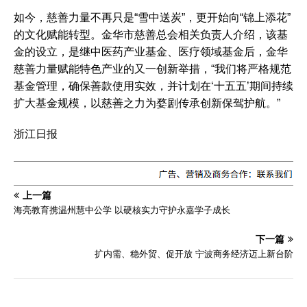
如今，慈善力量不再只是“雪中送炭”，更开始向“锦上添花”
的文化赋能转型。金华市慈善总会相关负责人介绍，该基
金的设立，是继中医药产业基金、医疗领域基金后，金华
慈善力量赋能特色产业的又一创新举措，“我们将严格规范
基金管理，确保善款使用实效，并计划在‘十五五’期间持续
扩大基金规模，以慈善之力为婺剧传承创新保驾护航。”
浙江日报
上一篇
海亮教育携温州慧中公学 以硬核实力守护永嘉学子成长
下一篇
扩内需、稳外贸、促开放 宁波商务经济迈上新台阶