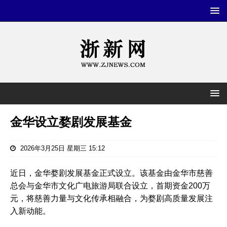
金华设立婺剧发展基金
2026年3月25日 星期三 15:12
近日，金华婺剧发展基金正式设立。该基金由金华市慈善
总会与金华市文化广电旅游局联合设立，首期资金200万
元，将慈善力量与文化传承相融合，为婺剧高质量发展注
入新动能。