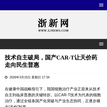
技术自主破局，国产CAR-T让天价药
走向民生普惠
2026年3月15日 星期日 17:34
在健康中国战略指引下，我国细胞治疗产业正迎来从技术
自主到临床普惠的关键转折。以CAR-T技术为代表的细胞
治疗，通过全链条国产化突破与产业生态协同，正逐步褪
去“天价”标签。