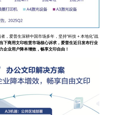
者，爱普生深耕中国市场多年，坚持“科技 + 本地化”战
当下商用文印租赁市场核心诉求，爱普生近日发布行业
助力企业用户降本增效，畅享文印自由！