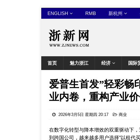
ENGLISH
RMB
新杭州
首页
魅力浙江
经济
国际
爱普生首发”轻彩畅
业内卷，重构产业价
2026年3月5日 星期四 20:17
商业
在数字化转型与降本增效的双重驱动下，
到跨国公司，越来越多用户选择“以租代