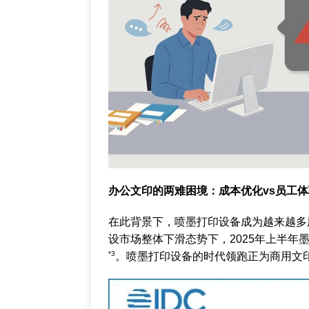
办公文印的两难困境：成本优化vs员工体
在此背景下，喷墨打印设备成为越来越多
设市场整体下滑态势下，2025年上半年
*3
。喷墨打印设备的时代领跑正为商用文