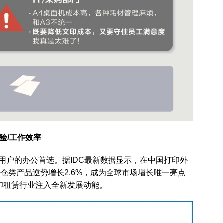
验/工作效率
用户的办公首选。据IDC最新数据显示，在中国打印外
墨仓类产品逆势增长2.6%，成为全球市场增长唯一亮点
印租赁行业注入全新发展动能。