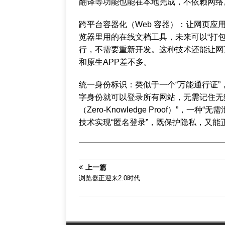
翻译等功能也能在本地完成，不依赖网络
跨平台容器化（Web 容器）：让网页应
览器里用的在线文档工具，未来可以“打
行，不需要重新开发。这种技术还能让网
和原生APP差不多。
统一身份标识：类似于一个“万能通行证
字身份就可以登录所有网站，无需记住无
（Zero-Knowledge Proof）”
技术实现“匿名登录”，既保护隐私，又能
上一篇
浏览器正迎来2.0时代