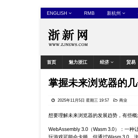
ENGLISH
RMB
新杭州
首页
魅力浙江
经济
贸易
掌握未来浏览器的几
2025年11月5日 星期三 19:57
商业
想要理解未来浏览器的发展趋势，有些概
WebAssembly 3.0（Wasm 3
玩游戏可能会卡顿，但通过Wasm 3.0