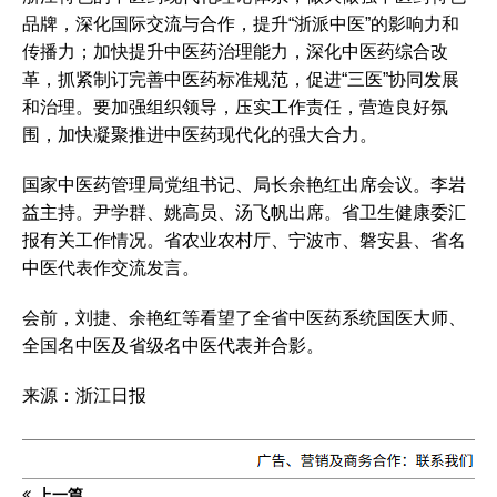
品牌，深化国际交流与合作，提升“浙派中医”的影响力和
传播力；加快提升中医药治理能力，深化中医药综合改
革，抓紧制订完善中医药标准规范，促进“三医”协同发展
和治理。要加强组织领导，压实工作责任，营造良好氛
围，加快凝聚推进中医药现代化的强大合力。
国家中医药管理局党组书记、局长余艳红出席会议。李岩
益主持。尹学群、姚高员、汤飞帆出席。省卫生健康委汇
报有关工作情况。省农业农村厅、宁波市、磐安县、省名
中医代表作交流发言。
会前，刘捷、余艳红等看望了全省中医药系统国医大师、
全国名中医及省级名中医代表并合影。
来源：浙江日报
上一篇