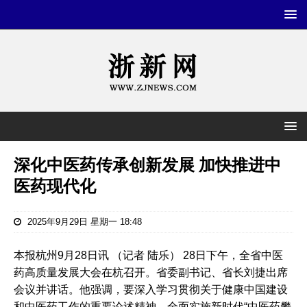
深化中医药传承创新发展 加快推进中
医药现代化
2025年9月29日 星期一 18:48
本报杭州9月28日讯 （记者 陆乐） 28日下午，全省中医
药高质量发展大会在杭召开。省委副书记、省长刘捷出席
会议并讲话。他强调，要深入学习贯彻关于健康中国建设
和中医药工作的重要论述精神，全面实施新时代“中医药攀