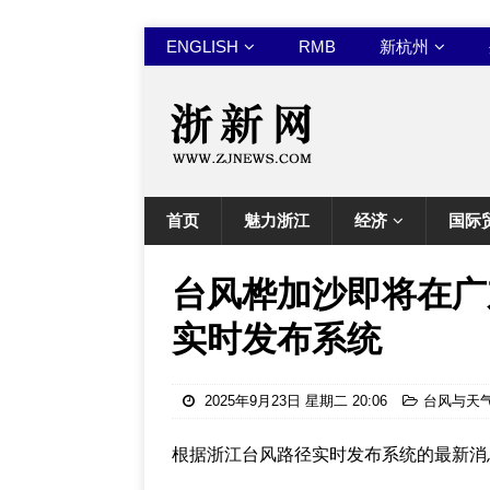
ENGLISH
RMB
新杭州
首页
魅力浙江
经济
国际
台风桦加沙即将在广
实时发布系统
2025年9月23日 星期二 20:06
台风与天
根据浙江台风路径实时发布系统的最新消