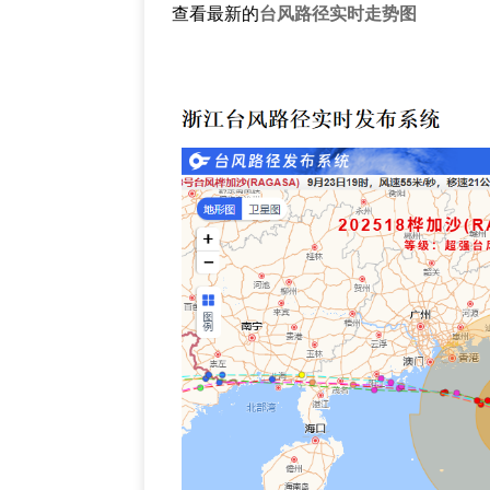
查看最新的
台风路径实时走势图