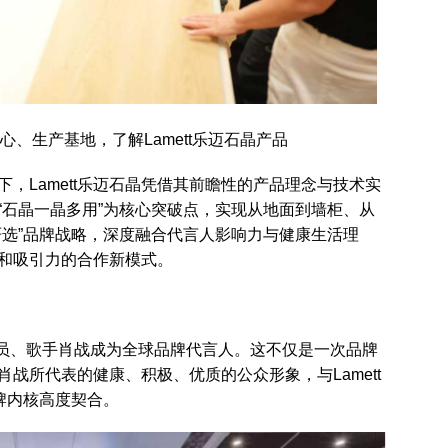
、生产基地，了解Lamett乐迈石晶产品
，Lamett乐迈石晶凭借其前瞻性的产品理念与技术实
“石晶一晶多用”为核心突破点，实现从地面到墙柜、从
严选”品牌战略，深度融合代言人影响力与健康生活理
和吸引力的合作新模式。
宣布演员、歌手肖战成为全球品牌代言人。这不仅是一次品牌
战所代表的健康、积极、优质的公众形象，与Lamett
牌内核高度契合。