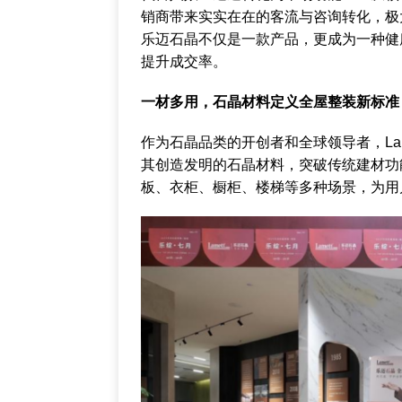
销商带来实实在在的客流与咨询转化，极大降
乐迈石晶不仅是一款产品，更成为一种健
提升成交率。
一材多用，石晶材料定义全屋整装新标准
作为石晶品类的开创者和全球领导者，La
其创造发明的石晶材料，突破传统建材功
板、衣柜、橱柜、楼梯等多种场景，为用