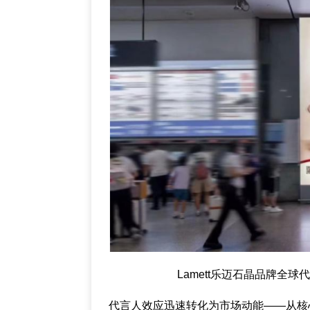
Lamett乐迈石晶品牌全
代言人效应迅速转化为市场动能——从核