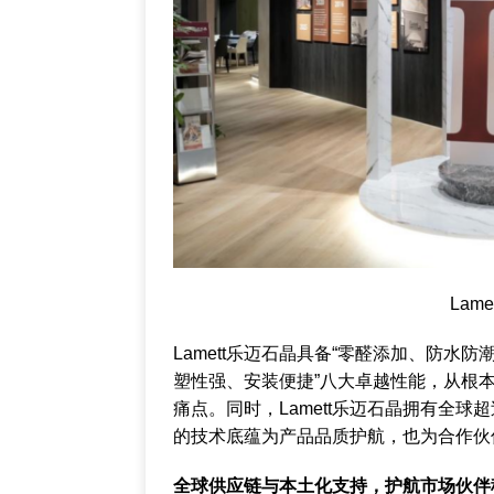
Lam
Lamett乐迈石晶具备“零醛添加、防水
塑性强、安装便捷”八大卓越性能，从根
痛点。同时，Lamett乐迈石晶拥有全球
的技术底蕴为产品品质护航，也为合作伙
全球供应链与本土化支持，护航市场伙伴