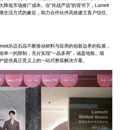
低市场推广成本。在“肖战严选”的背书下，Lamett
康生活方式的象征，助力合作伙伴高效建立客户信任、
mett乐迈石晶不断推动材料与应用的创新边界的拓展，
能单一的限制，充分实现“一晶多用”，涵盖地板、墙
户提供真正意义上的一站式整装解决方案。