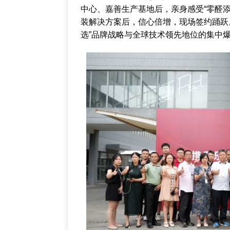
中心、嘉善生产基地后，亲身感受“零醛
装解决方案后，信心倍增，现场签约踊跃
选”品牌战略与全球技术领先地位的集中