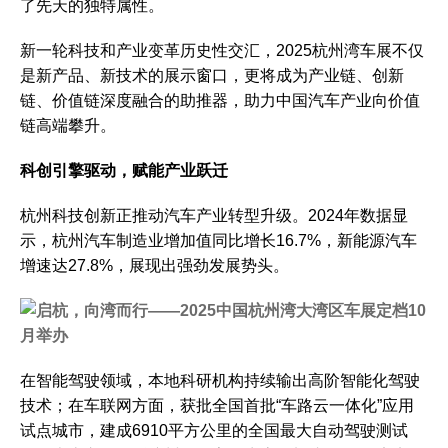
了先天的独特属性。
新一轮科技和产业变革历史性交汇，2025杭州湾车展不仅
是新产品、新技术的展示窗口，更将成为产业链、创新
链、价值链深度融合的助推器，助力中国汽车产业向价值
链高端攀升。
科创引擎驱动，赋能产业跃迁
杭州科技创新正推动汽车产业转型升级。2024年数据显
示，杭州汽车制造业增加值同比增长16.7%，新能源汽车
增速达27.8%，展现出强劲发展势头。
在智能驾驶领域，本地科研机构持续输出高阶智能化驾驶
技术；在车联网方面，获批全国首批“车路云一体化”应用
试点城市，建成6910平方公里的全国最大自动驾驶测试