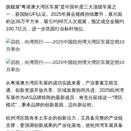
旗舰展“粤港澳大湾区车展”是中国年度三大顶级车展之
一，获国际UFI认证。2025年展会规模持续攀升，展示面
积达26万平方米，吸引约89万人次观展，预定成交金额约
100.7亿元，进一步巩固行业标杆地位。
从粤港澳大湾区车展的成功实践来看，产业要素互联互
通、创新资源开放共享、区域发展协同共进。2025杭州湾
车展作为iAS品牌矩阵的最新成员，将充分延续这一“湾区
模式”，秉承品牌的创新基因，迈向新征程。
杭州湾区既有本土车企的创新活力，又具备完整的产业链
支撑，更强调创新成果的产业化落地，使杭州湾车展具备