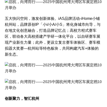
五大快闪空间，激发创新体验。iAS品牌活动-iHome小铺
杭州站，品牌原创IP「小i/小A/小S」将化身城市向导，与
在地文化创意融合，打造品牌记忆点；高校方程式赛车
区，联动各大高校搭建产学研一体化平台，以自研赛车展
现产业新生力量；此外，更设立复古赛车体验区、赛车模
拟器大奖赛—杭州站等特色板块，共同构建汽车+体验的
新生态。
创新聚力，
智汇杭州