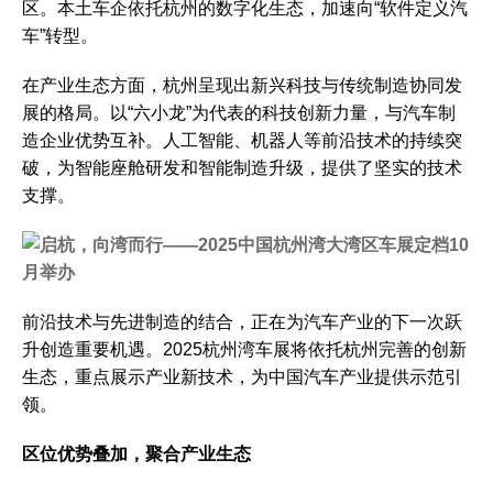
区。本土车企依托杭州的数字化生态，加速向“软件定义汽
车”转型。
在产业生态方面，杭州呈现出新兴科技与传统制造协同发
展的格局。以“六小龙”为代表的科技创新力量，与汽车制
造企业优势互补。人工智能、机器人等前沿技术的持续突
破，为智能座舱研发和智能制造升级，提供了坚实的技术
支撑。
前沿技术与先进制造的结合，正在为汽车产业的下一次跃
升创造重要机遇。2025杭州湾车展将依托杭州完善的创新
生态，重点展示产业新技术，为中国汽车产业提供示范引
领。
区位优势叠加，聚合产业生态