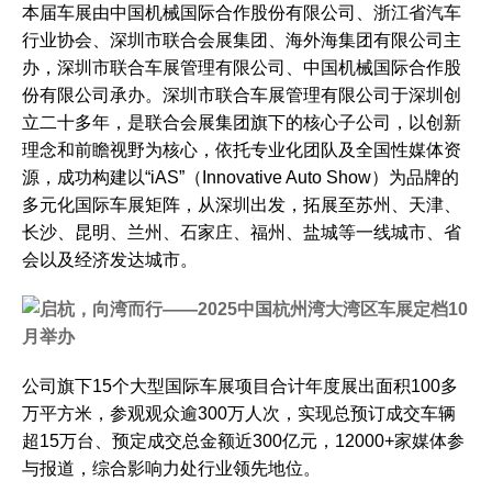
本届车展由中国机械国际合作股份有限公司、浙江省汽车
行业协会、深圳市联合会展集团、海外海集团有限公司主
办，深圳市联合车展管理有限公司、中国机械国际合作股
份有限公司承办。深圳市联合车展管理有限公司于深圳创
立二十多年，是联合会展集团旗下的核心子公司，以创新
理念和前瞻视野为核心，依托专业化团队及全国性媒体资
源，成功构建以“iAS”（Innovative Auto Show）为品牌的
多元化国际车展矩阵，从深圳出发，拓展至苏州、天津、
长沙、昆明、兰州、石家庄、福州、盐城等一线城市、省
会以及经济发达城市。
公司旗下15个大型国际车展项目合计年度展出面积100多
万平方米，参观观众逾300万人次，实现总预订成交车辆
超15万台、预定成交总金额近300亿元，12000+家媒体参
与报道，综合影响力处行业领先地位。