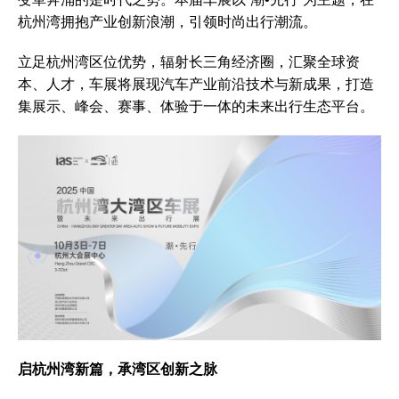
杭州湾拥抱产业创新浪潮，引领时尚出行潮流。
立足杭州湾区位优势，辐射长三角经济圈，汇聚全球资
本、人才，车展将展现汽车产业前沿技术与新成果，打造
集展示、峰会、赛事、体验于一体的未来出行生态平台。
启杭州湾新篇
，
承湾区创新之脉