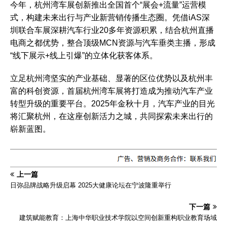
今年，杭州湾车展创新推出全国首个“展会+流量”运营模
式，构建未来出行与产业新营销传播生态圈。凭借iAS深
圳联合车展深耕汽车行业20多年资源积累，结合杭州直播
电商之都优势，整合顶级MCN资源与汽车垂类主播，形成
“线下展示+线上引爆”的立体化获客体系。
立足杭州湾坚实的产业基础、显著的区位优势以及杭州丰
富的科创资源，首届杭州湾车展将打造成为推动汽车产业
转型升级的重要平台。2025年金秋十月，汽车产业的目光
将汇聚杭州，在这座创新活力之城，共同探索未来出行的
崭新蓝图。
上一篇
日弥品牌战略升级启幕 2025大健康论坛在宁波隆重举行
下一篇
建筑赋能教育：上海中华职业技术学院以空间创新重构职业教育场域