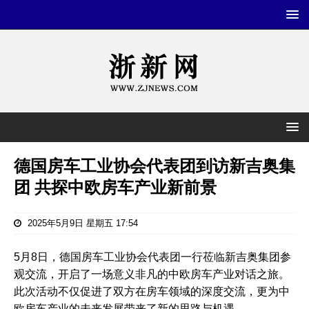
德国房车工业协会代表团到访新吉奥集
团 共探中欧房车产业新前景
2025年5月9日 星期五 17:54
5月8日，德国房车工业协会代表团一行莅临新吉奥集团参
观交流，开启了一场意义非凡的中欧房车产业对话之旅。
此次活动不仅促进了双方在房车领域的深度交流，更为中
欧房车产业的未来发展带来了新的思路与机遇。