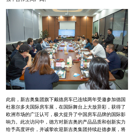
此前，新吉奥集团旗下戴德房车已连续两年受邀参加德国
杜塞尔多夫国际房车展，在国际舞台上大放异彩，获得了
欧洲市场的广泛认可，极大提升了中国房车品牌的国际影
响力。此次访问中，德方对新吉奥的产品品质和创新实力
给予高度评价，并诚挚欢迎新吉奥集团持续赴德参展，将