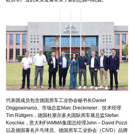
代表团成员包含德国房车工业协会秘书长Daniel
Onggowinarso、市场总监Marc Dreckmeier、技术经理
Tim Rüttgers，德国杜塞尔多夫国际房车展总监Stefan
Koschke，意大利FIAMMA集团总经理John – David Pozzi
以及德国著名乒乓球员、德国房车工业协会（CIVD）品牌