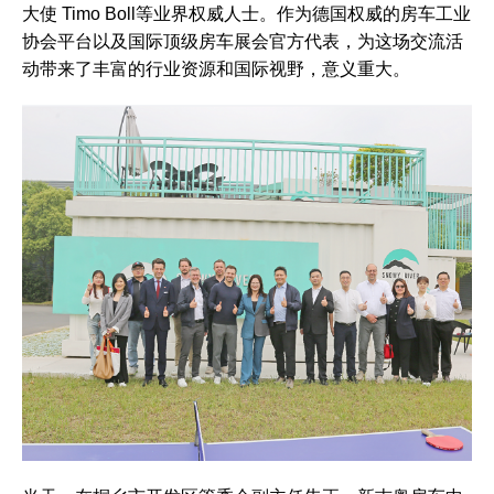
大使 Timo Boll等业界权威人士。作为德国权威的房车工业
协会平台以及国际顶级房车展会官方代表，为这场交流活
动带来了丰富的行业资源和国际视野，意义重大。