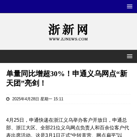
单量同比增超30%！申通义乌网点“新
天团”亮剑！
2025年4月28日 星期一 15:11
4月25日，申通快递在浙江义乌举办客户开放日，申通总
部、浙江大区、全部21位义乌网点负责人和百余位客户代
表出席活动。这是3月1日正式“中转直营、网点扁平”以