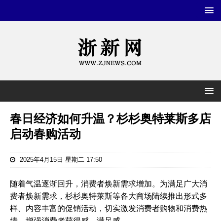
春日经济如何升温？杉杉奥特莱斯多店
启动春购活动
2025年4月15日 星期二 17:50
随着气温逐渐回升，消费者焕新需求增加。为满足广大消
费者焕新需求，杉杉奥特莱斯等各大商场陆续推出形式多
样、内容丰富的促销活动，切实激发消费者购物和消费热
情，增强消费者获得感、满足感。