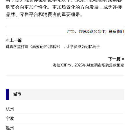
购节会向更加个性化、更加场景化的方向发展，成为连接
品牌、零售平台和消费者的重要纽带。
上一篇
讲真学堂打造《高效记忆训练营》，让学员成为记忆高手
下一篇
海信X3Pro，2025年AI空调市场的爆款预定
城市
杭州
宁波
温州