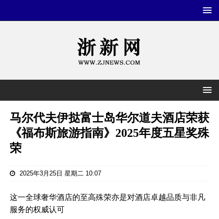
马尔代夫伊挞富士岛华尔道夫酒店荣获
《福布斯旅游指南》2025年度五星奖殊
荣
2025年3月25日 星期二 10:07
这一全球奢华酒店的至高殊荣亦是对酒店卓越品质与非凡
服务的权威认可