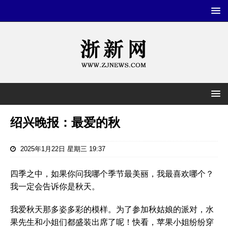
绍兴晚报：最爱的秋
2025年1月22日 星期三 19:37
四季之中，如果你问我哪个季节最美丽，我最喜欢哪个？
我一定会告诉你是秋天。
我爱秋天那多姿多彩的模样。为了参加秋姑娘的派对，水
果先生和小姐们都盛装出席了呢！快看，苹果小姐纷纷穿