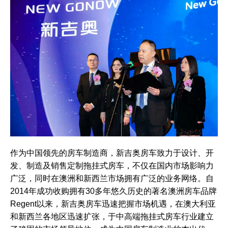
作为中国领先的房车制造商，新吉奥房车致力于设计、开
发、制造及销售定制拖挂式房车，不仅在国内市场影响力
广泛，同时在澳洲和新西兰市场拥有广泛的业务网络。自
2014年成功收购拥有30多年悠久历史的著名澳洲房车品牌
Regent以来，新吉奥房车迅速把握市场机遇，在澳大利亚
和新西兰各地区迅速扩张，于中高端拖挂式房车行业建立