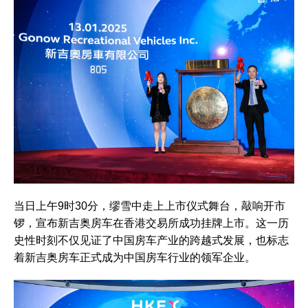
当日上午9时30分，缪雪中走上上市仪式舞台，敲响开市
锣，宣布新吉奥房车在香港交易所成功挂牌上市。这一历
史性时刻不仅见证了中国房车产业的跨越式发展，也标志
着新吉奥房车正式成为中国房车行业的领军企业。