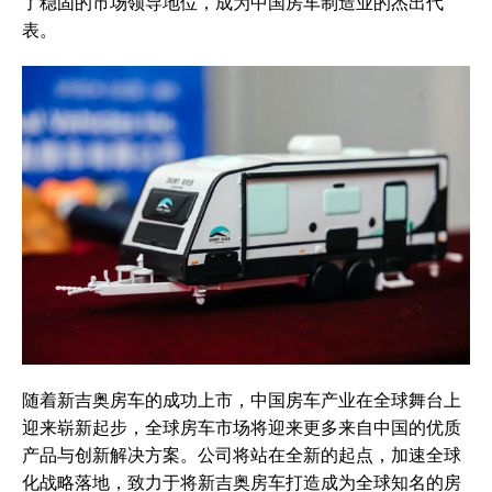
了稳固的市场领导地位，成为中国房车制造业的杰出代
表。
随着新吉奥房车的成功上市，中国房车产业在全球舞台上
迎来崭新起步，全球房车市场将迎来更多来自中国的优质
产品与创新解决方案。公司将站在全新的起点，加速全球
化战略落地，致力于将新吉奥房车打造成为全球知名的房