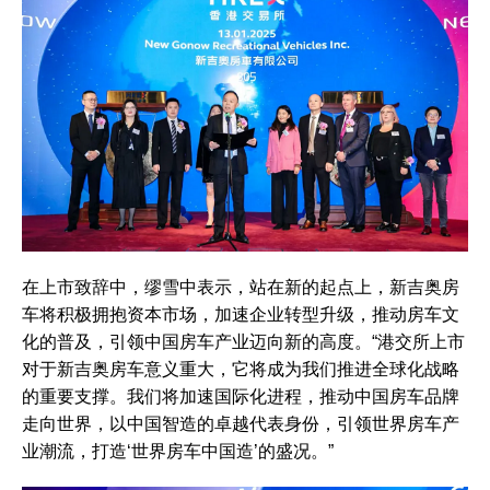
在上市致辞中，缪雪中表示，站在新的起点上，新吉奥房
车将积极拥抱资本市场，加速企业转型升级，推动房车文
化的普及，引领中国房车产业迈向新的高度。“港交所上市
对于新吉奥房车意义重大，它将成为我们推进全球化战略
的重要支撑。我们将加速国际化进程，推动中国房车品牌
走向世界，以中国智造的卓越代表身份，引领世界房车产
业潮流，打造‘世界房车中国造’的盛况。”