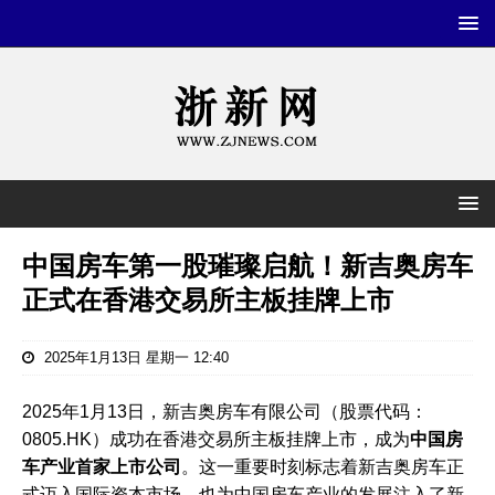
中国房车第一股璀璨启航！新吉奥房车
正式在香港交易所主板挂牌上市
2025年1月13日 星期一 12:40
2025年1月13日，新吉奥房车有限公司（股票代码：
0805.HK）成功在香港交易所主板挂牌上市，成为
中国房
车产业首家上市公司
。这一重要时刻标志着新吉奥房车正
式迈入国际资本市场，也为中国房车产业的发展注入了新