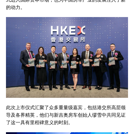
的动力。
此次上市仪式汇聚了众多重量级嘉宾，包括港交所高层领
导及各界精英，他们与新吉奥房车创始人缪雪中共同见证
了这一具有里程碑意义的时刻。