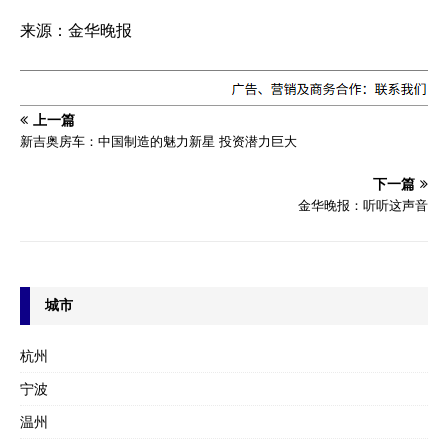
来源：金华晚报
上一篇
新吉奥房车：中国制造的魅力新星 投资潜力巨大
下一篇
金华晚报：听听这声音
城市
杭州
宁波
温州