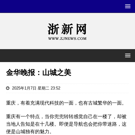
金华晚报：山城之美
2025年1月7日 星期二 23:52
重庆，有着充满现代科技的一面，也有古城繁华的一面。
重庆有一个特点，当你兜兜转转感觉自己在一楼了，却被
当地人告知是在十几楼。即便是导航也会把你带迷路，这
便是山城独有的魅力。